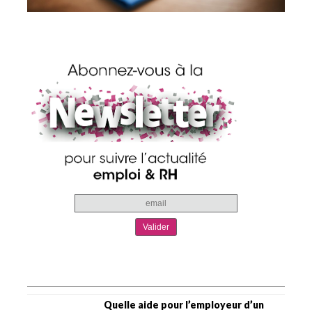
Quelle aide pour l’employeur d’un