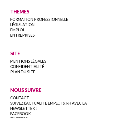
THEMES
FORMATION PROFESSIONNELLE
LÉGISLATION
EMPLOI
ENTREPRISES
SITE
MENTIONS LÉGALES
CONFIDENTIALITÉ
PLAN DU SITE
NOUS SUIVRE
CONTACT
SUIVEZ L’ACTUALITÉ EMPLOI & RH AVEC LA
NEWSLETTER !
FACEBOOK