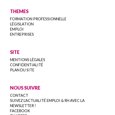
THEMES
FORMATION PROFESSIONNELLE
LÉGISLATION
EMPLOI
ENTREPRISES
SITE
MENTIONS LÉGALES
CONFIDENTIALITÉ
PLAN DU SITE
NOUS SUIVRE
CONTACT
SUIVEZ L’ACTUALITÉ EMPLOI & RH AVEC LA
NEWSLETTER !
FACEBOOK