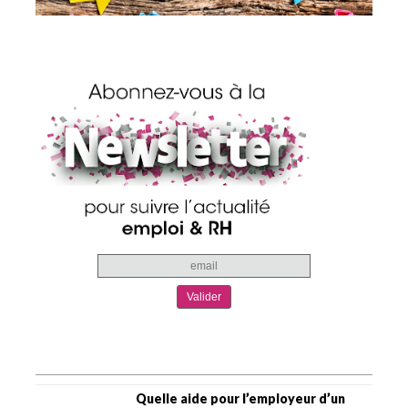
Quelle aide pour l’employeur d’un