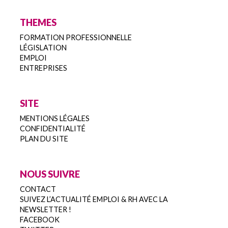
THEMES
FORMATION PROFESSIONNELLE
LÉGISLATION
EMPLOI
ENTREPRISES
SITE
MENTIONS LÉGALES
CONFIDENTIALITÉ
PLAN DU SITE
NOUS SUIVRE
CONTACT
SUIVEZ L’ACTUALITÉ EMPLOI & RH AVEC LA
NEWSLETTER !
FACEBOOK