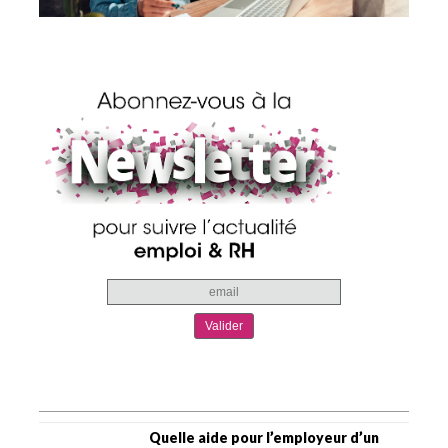
Quelle aide pour l’employeur d’un