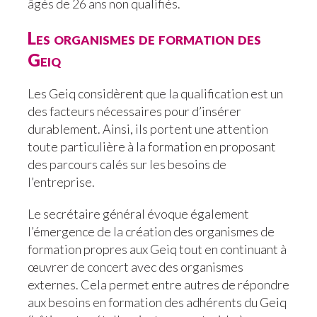
âgés de 26 ans non qualifiés.
Les organismes de formation des
Geiq
Les Geiq considèrent que la qualification est un
des facteurs nécessaires pour d’insérer
durablement. Ainsi, ils portent une attention
toute particulière à la formation en proposant
des parcours calés sur les besoins de
l’entreprise.
Le secrétaire général évoque également
l’émergence de la création des organismes de
formation propres aux Geiq tout en continuant à
œuvrer de concert avec des organismes
externes. Cela permet entre autres de répondre
aux besoins en formation des adhérents du Geiq