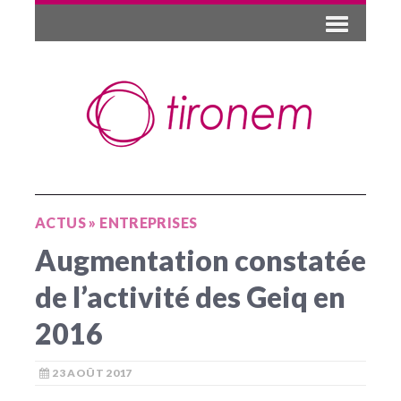
ACTUS
»
ENTREPRISES
Augmentation constatée
de l’activité des Geiq en
2016
23 AOÛT 2017