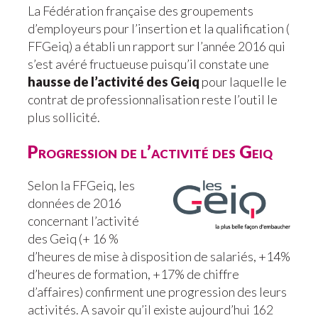
La Fédération française des groupements
d’employeurs pour l’insertion et la qualification (
FFGeiq) a établi un rapport sur l’année 2016 qui
s’est avéré fructueuse puisqu’il constate une
hausse de l’activité des Geiq
pour laquelle le
contrat de professionnalisation reste l’outil le
plus sollicité.
Progression de l’activité des Geiq
Selon la FFGeiq, les
données de 2016
concernant l’activité
des Geiq (+ 16 %
d’heures de mise à disposition de salariés, +14%
d’heures de formation, +17% de chiffre
d’affaires) confirment une progression des leurs
activités. A savoir qu’il existe aujourd’hui 162