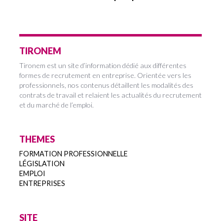
TIRONEM
Tironem est un site d’information dédié aux différentes
formes de recrutement en entreprise. Orientée vers les
professionnels, nos contenus détaillent les modalités des
contrats de travail et relaient les actualités du recrutement
et du marché de l’emploi.
THEMES
FORMATION PROFESSIONNELLE
LÉGISLATION
EMPLOI
ENTREPRISES
SITE