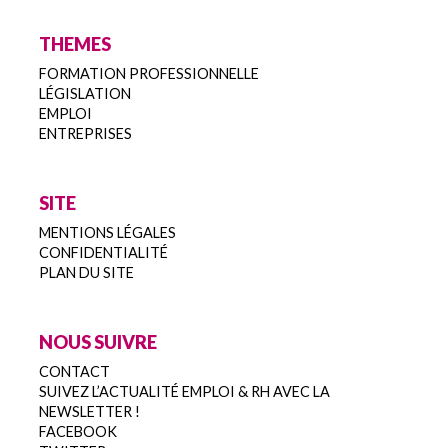
THEMES
FORMATION PROFESSIONNELLE
LÉGISLATION
EMPLOI
ENTREPRISES
SITE
MENTIONS LÉGALES
CONFIDENTIALITÉ
PLAN DU SITE
NOUS SUIVRE
CONTACT
SUIVEZ L’ACTUALITÉ EMPLOI & RH AVEC LA
NEWSLETTER !
FACEBOOK