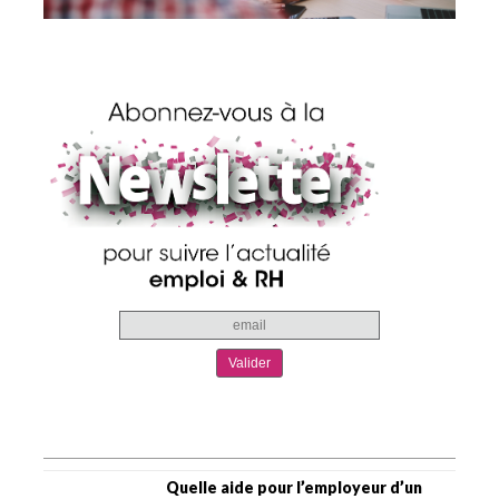
Quelle aide pour l’employeur d’un