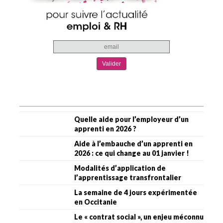
Quelle aide pour l’employeur d’un
apprenti en 2026 ?
Aide à l’embauche d’un apprenti en
2026 : ce qui change au 01 janvier !
Modalités d’application de
l’apprentissage transfrontalier
La semaine de 4 jours expérimentée
en Occitanie
Le « contrat social », un enjeu méconnu