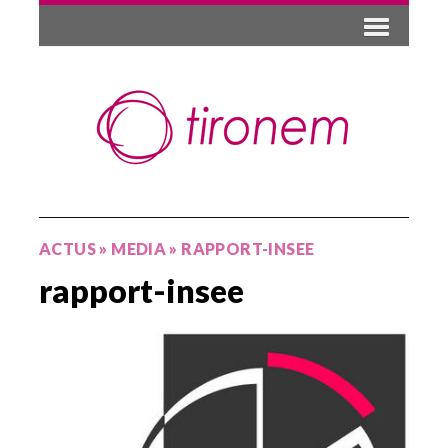
ACTUS
»
MEDIA
»
RAPPORT-INSEE
rapport-insee