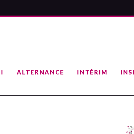
I
ALTERNANCE
INTÉRIM
INS