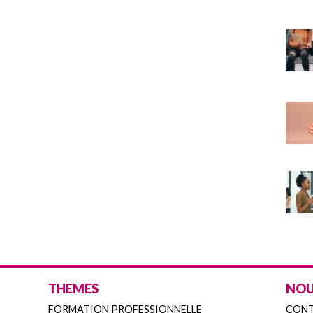
THEMES
NOU
FORMATION PROFESSIONNELLE
CON