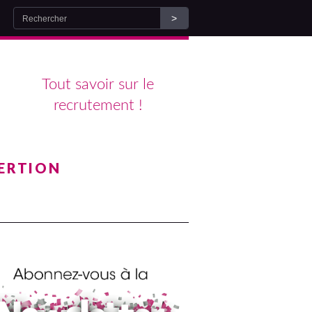
Tout savoir sur le
recrutement !
ERTION