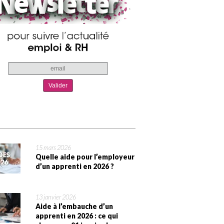
15 mars 2026
Quelle aide pour l’employeur
d’un apprenti en 2026 ?
13 janvier 2026
Aide à l’embauche d’un
apprenti en 2026 : ce qui