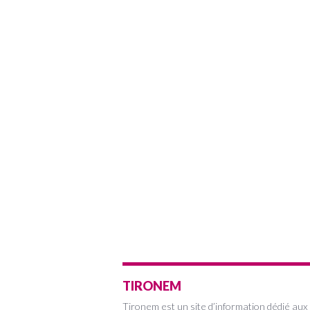
TIRONEM
Tironem est un site d’information dédié aux