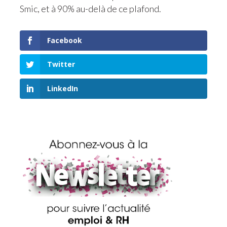
Smic, et à 90% au-delà de ce plafond.
Facebook
Twitter
LinkedIn