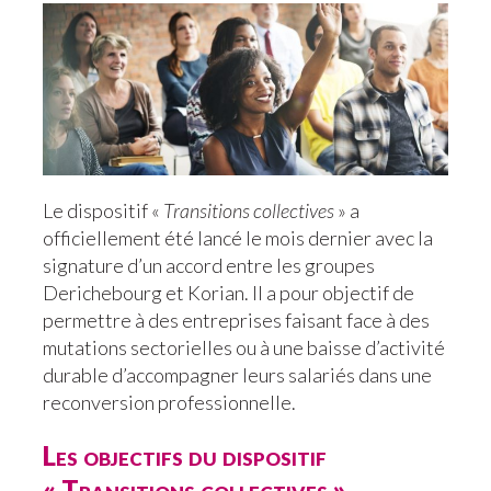
Le dispositif «
Transitions collectives
» a
officiellement été lancé le mois dernier avec la
signature d’un accord entre les groupes
Derichebourg et Korian. Il a pour objectif de
permettre à des entreprises faisant face à des
mutations sectorielles ou à une baisse d’activité
durable d’accompagner leurs salariés dans une
reconversion professionnelle.
Les objectifs du dispositif
« Transitions collectives »