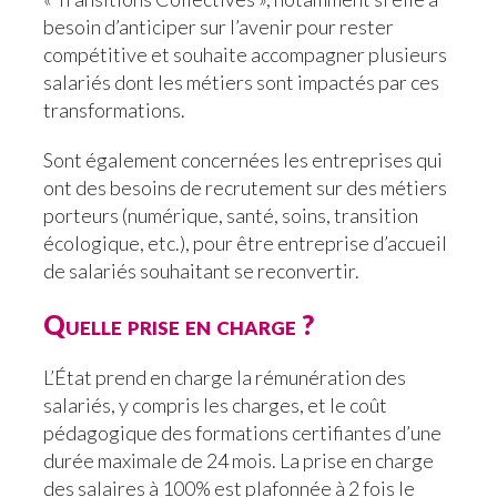
besoin d’anticiper sur l’avenir pour rester
compétitive et souhaite accompagner plusieurs
salariés dont les métiers sont impactés par ces
transformations.
Sont également concernées les entreprises qui
ont des besoins de recrutement sur des métiers
porteurs (numérique, santé, soins, transition
écologique, etc.), pour être entreprise d’accueil
de salariés souhaitant se reconvertir.
Quelle prise en charge ?
L’État prend en charge la rémunération des
salariés, y compris les charges, et le coût
pédagogique des formations certifiantes d’une
durée maximale de 24 mois. La prise en charge
des salaires à 100% est plafonnée à 2 fois le