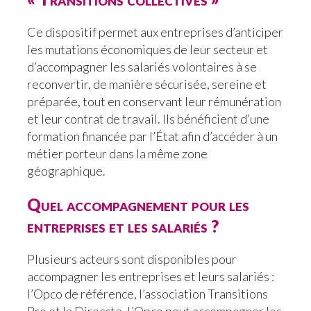
Ce dispositif permet aux entreprises d’anticiper
les mutations économiques de leur secteur et
d’accompagner les salariés volontaires à se
reconvertir, de manière sécurisée, sereine et
préparée, tout en conservant leur rémunération
et leur contrat de travail. Ils bénéficient d’une
formation financée par l’État afin d’accéder à un
métier porteur dans la même zone
géographique.
Quel accompagnement pour les
entreprises et les salariés ?
Plusieurs acteurs sont disponibles pour
accompagner les entreprises et leurs salariés :
l’Opco de référence, l’association Transitions