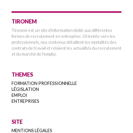
TIRONEM
Tironem est un site d’information dédié aux différentes
formes de recrutement en entreprise. Orientée vers les
professionnels, nos contenus détaillent les modalités des
contrats de travail et relaient les actualités du recrutement
et du marché de l’emploi.
THEMES
FORMATION PROFESSIONNELLE
LÉGISLATION
EMPLOI
ENTREPRISES
SITE
MENTIONS LÉGALES