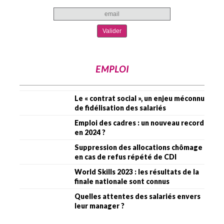
EMPLOI
Le « contrat social », un enjeu méconnu
de fidélisation des salariés
Emploi des cadres : un nouveau record
en 2024 ?
Suppression des allocations chômage
en cas de refus répété de CDI
World Skills 2023 : les résultats de la
finale nationale sont connus
Quelles attentes des salariés envers
leur manager ?