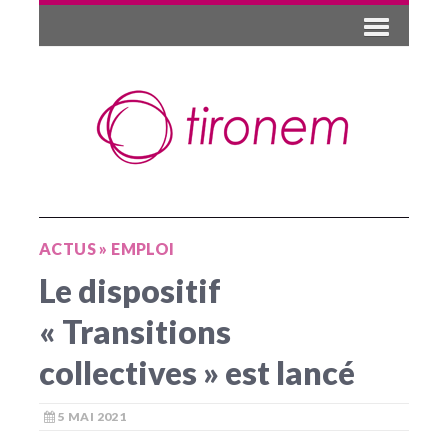
ACTUS
»
EMPLOI
Le dispositif
« Transitions
collectives » est lancé
5 MAI 2021