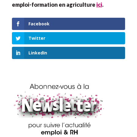
emploi-formation en agriculture
ici
.
Facebook
Twitter
LinkedIn