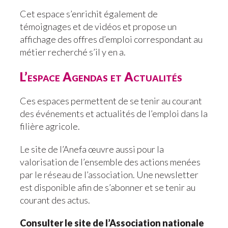
Cet espace s’enrichit également de
témoignages et de vidéos et propose un
affichage des offres d’emploi correspondant au
métier recherché s’il y en a.
L’espace Agendas et Actualités
Ces espaces permettent de se tenir au courant
des événements et actualités de l’emploi dans la
filière agricole.
Le site de l’Anefa œuvre aussi pour la
valorisation de l’ensemble des actions menées
par le réseau de l’association. Une newsletter
est disponible afin de s’abonner et se tenir au
courant des actus.
Consulter le site de l’Association nationale