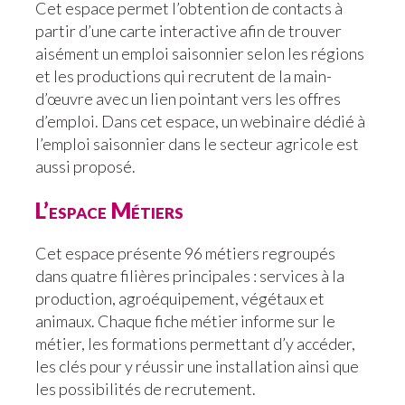
Cet espace permet l’obtention de contacts à
partir d’une carte interactive afin de trouver
aisément un emploi saisonnier selon les régions
et les productions qui recrutent de la main-
d’œuvre avec un lien pointant vers les offres
d’emploi. Dans cet espace, un webinaire dédié à
l’emploi saisonnier dans le secteur agricole est
aussi proposé.
L’espace Métiers
Cet espace présente 96 métiers regroupés
dans quatre filières principales : services à la
production, agroéquipement, végétaux et
animaux. Chaque fiche métier informe sur le
métier, les formations permettant d’y accéder,
les clés pour y réussir une installation ainsi que
les possibilités de recrutement.