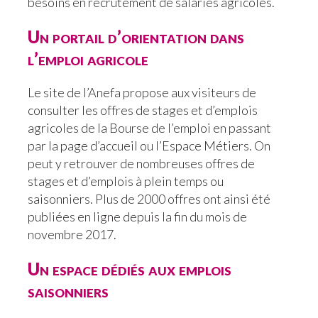
besoins en recrutement de salariés agricoles.
Un portail d’orientation dans
l’emploi agricole
Le site de l’Anefa propose aux visiteurs de
consulter les offres de stages et d’emplois
agricoles de la Bourse de l’emploi en passant
par la page d’accueil ou l’Espace Métiers. On
peut y retrouver de nombreuses offres de
stages et d’emplois à plein temps ou
saisonniers. Plus de 2000 offres ont ainsi été
publiées en ligne depuis la fin du mois de
novembre 2017.
Un espace dédiés aux emplois
saisonniers