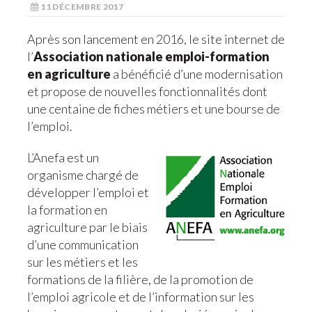
11 DÉCEMBRE 2017
Après son lancement en 2016, le site internet de
l’
Association nationale emploi-formation
en agriculture
a bénéficié d’une modernisation
et propose de nouvelles fonctionnalités dont
une centaine de fiches métiers et une bourse de
l’emploi.
L’Anefa est un
organisme chargé de
développer l’emploi et
la formation en
agriculture par le biais
d’une communication
sur les métiers et les
formations de la filière, de la promotion de
l’emploi agricole et de l’information sur les