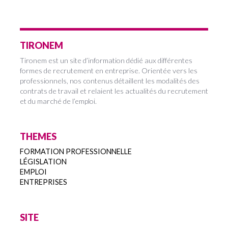
TIRONEM
Tironem est un site d’information dédié aux différentes
formes de recrutement en entreprise. Orientée vers les
professionnels, nos contenus détaillent les modalités des
contrats de travail et relaient les actualités du recrutement
et du marché de l’emploi.
THEMES
FORMATION PROFESSIONNELLE
LÉGISLATION
EMPLOI
ENTREPRISES
SITE