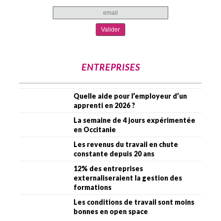
ENTREPRISES
Quelle aide pour l’employeur d’un
apprenti en 2026 ?
La semaine de 4 jours expérimentée
en Occitanie
Les revenus du travail en chute
constante depuis 20 ans
12% des entreprises
externaliseraient la gestion des
formations
Les conditions de travail sont moins
bonnes en open space