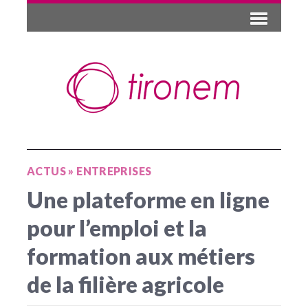
ACTUS
»
ENTREPRISES
Une plateforme en ligne
pour l’emploi et la
formation aux métiers
de la filière agricole