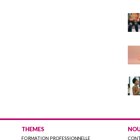
THEMES
NOU
FORMATION PROFESSIONNELLE
CON