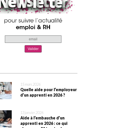
15 mars 2026
Quelle aide pour l’employeur
d’un apprenti en 2026 ?
13 janvier 2026
Aide à l’embauche d’un
apprenti en 2026 : ce qui