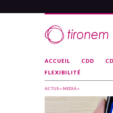
ACCUEIL
CDD
CD
FLEXIBILITÉ
ACTUS
»
MEDIA
»