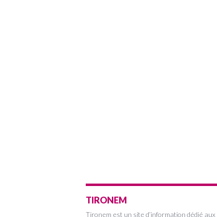
TIRONEM
Tironem est un site d’information dédié aux