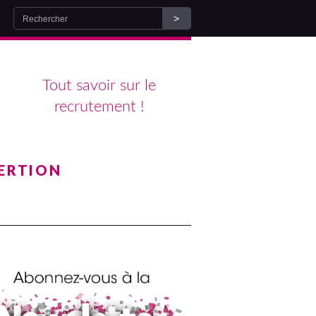
Tout savoir sur le
recrutement !
ERTION