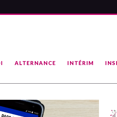
I
ALTERNANCE
INTÉRIM
INS