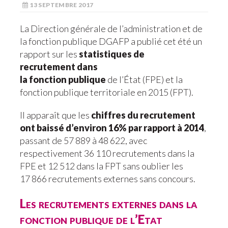
13 SEPTEMBRE 2017
La Direction générale de l’administration et de
la fonction publique DGAFP a publié cet été un
rapport sur les
statistiques de
recrutement dans
la fonction publique
de l’État (FPE) et la
fonction publique territoriale en 2015 (FPT).
Il apparaît que les
chiffres du recrutement
ont baissé d’environ 16% par rapport à 2014
,
passant de 57 889 à 48 622, avec
respectivement 36 110 recrutements dans la
FPE et 12 512 dans la FPT sans oublier les
17 866 recrutements externes sans concours.
Les recrutements externes dans la
fonction publique de l’Etat