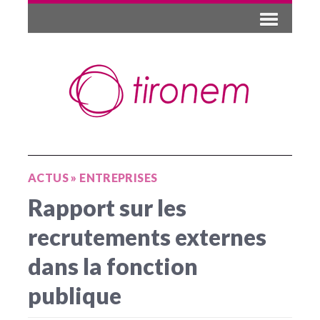
ACTUS
»
ENTREPRISES
Rapport sur les
recrutements externes
dans la fonction
publique