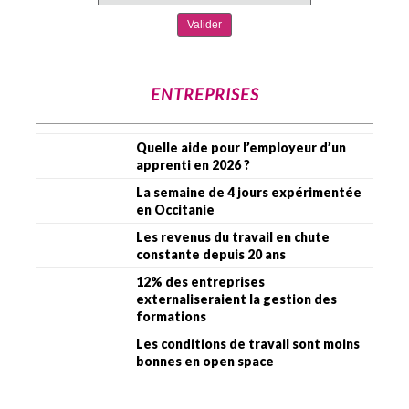
ENTREPRISES
Quelle aide pour l’employeur d’un
apprenti en 2026 ?
La semaine de 4 jours expérimentée
en Occitanie
Les revenus du travail en chute
constante depuis 20 ans
12% des entreprises
externaliseraient la gestion des
formations
Les conditions de travail sont moins
bonnes en open space