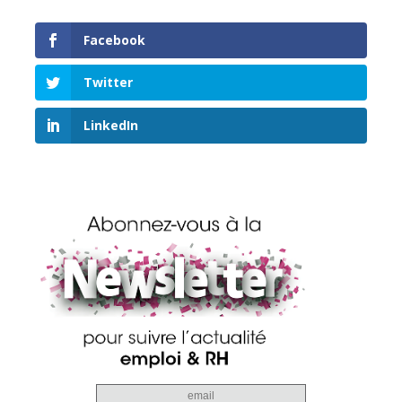
Facebook
Twitter
LinkedIn