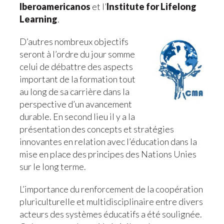
Iberoamericanos
et l’
Institute for Lifelong
Learning
.
D’autres nombreux objectifs
seront à l’ordre du jour somme
celui de débattre des aspects
important de la formation tout
au long de sa carrière dans la
perspective d’un avancement
durable. En second lieu il y a la
présentation des concepts et stratégies
innovantes en relation avec l’éducation dans la
mise en place des principes des Nations Unies
sur le long terme.
L’importance du renforcement de la coopération
pluriculturelle et multidisciplinaire entre divers
acteurs des systèmes éducatifs a été soulignée.