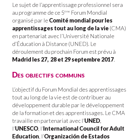
Le sujet de l’apprentissage professionnel sera
au programme de ce 5
Forum Mondial
ème
organisé par le
Comité mondial pour les
apprentissages tout au long de la vie
(CMA)
en partenariat avec l’Université Nationale
d’Éducation à Distance (UNED). Le
déroulement du prochain Forum est prévu à
Madrid les 27, 28 et 29 septembre 2017
.
Des objectifs communs
L’objectif du Forum Mondial des apprentissages
tout au long de la vie est de contribuer au
développement durable par le développement
de la formation et des apprentissages. Le CMA
travaille en partenariat avec l’
UNED
,
l’
UNESCO
, l’
International Council for Adult
Education
, l’
Organización de Estados