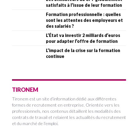
satisfaits à l’issue de leur formation
Formation professionnelle : quelles
sont les attentes des employeurs et
des salariés ?
L’État va investir 2 milliards d’euros
pour adapter l’offre de formation
L’impact de la crise sur la formation
continue
TIRONEM
Tironem est un site d’information dédié aux différentes
formes de recrutement en entreprise. Orientée vers les
professionnels, nos contenus détaillent les modalités des
contrats de travail et relaient les actualités du recrutement
et du marché de l’emploi.