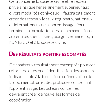
Cela concerne la société civile et le secteur
privé ainsi que l’enseignement supérieur aux
divers modalités et niveaux. Il faudra également
créer des réseaux locaux, régionaux, nationaux
et internationaux de l’apprentissage. Pour
terminer, la formulation des recommandations
aux entités spécialisées, aux gouvernements, à
l’UNESCO et à la société civile.
Des résultats positifs escomptés
De nombreux résultats sont escomptés pour ces
réformes telles que l’identification des aspects
indispensable à la formation ou l’innovation de
la documentation et des pratiques concernant
l’apprentissage. Les acteurs concernés
devraient créer de nouvelles formes de
coopération.