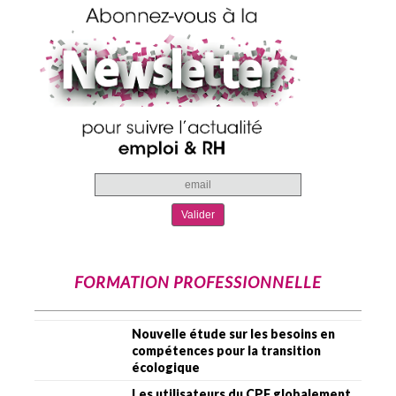
FORMATION PROFESSIONNELLE
Nouvelle étude sur les besoins en
compétences pour la transition
écologique
Les utilisateurs du CPF globalement