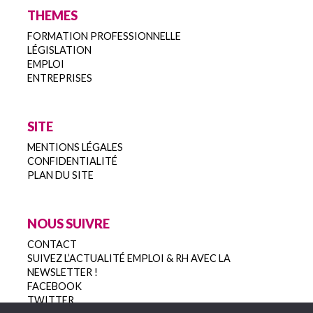
THEMES
FORMATION PROFESSIONNELLE
LÉGISLATION
EMPLOI
ENTREPRISES
SITE
MENTIONS LÉGALES
CONFIDENTIALITÉ
PLAN DU SITE
NOUS SUIVRE
CONTACT
SUIVEZ L’ACTUALITÉ EMPLOI & RH AVEC LA
NEWSLETTER !
FACEBOOK
TWITTER