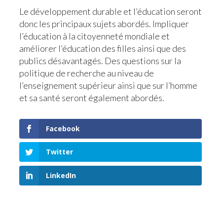
Le développement durable et l’éducation seront
donc les principaux sujets abordés. Impliquer
l’éducation à la citoyenneté mondiale et
améliorer l’éducation des filles ainsi que des
publics désavantagés. Des questions sur la
politique de recherche au niveau de
l’enseignement supérieur ainsi que sur l’homme
et sa santé seront également abordés.
Facebook
Twitter
LinkedIn