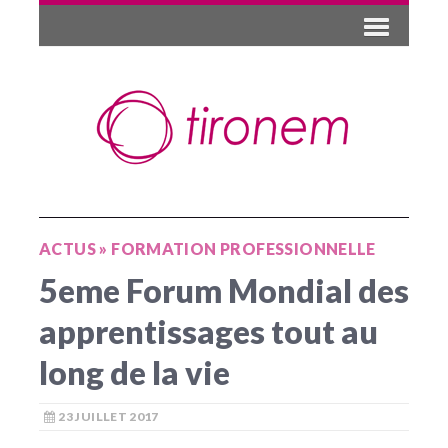
ACTUS
»
FORMATION PROFESSIONNELLE
5eme Forum Mondial des
apprentissages tout au
long de la vie
23 JUILLET 2017