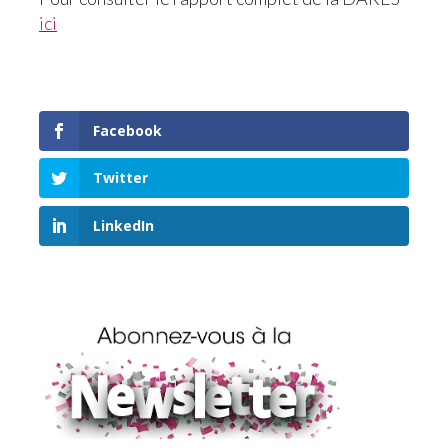
ici
Facebook
Twitter
LinkedIn