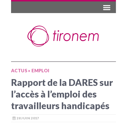
ACTUS
»
EMPLOI
Rapport de la DARES sur
l’accès à l’emploi des
travailleurs handicapés
28 JUIN 2017