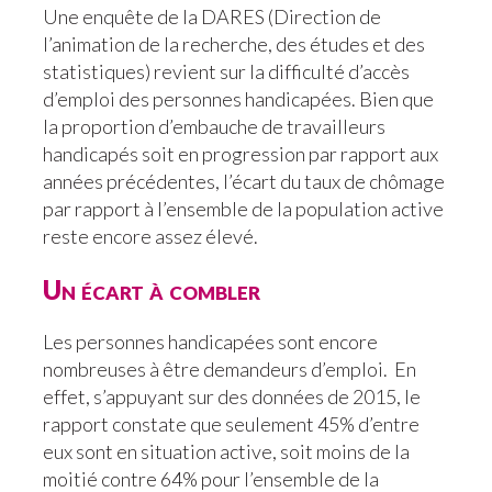
Une enquête de la DARES (Direction de
l’animation de la recherche, des études et des
statistiques) revient sur la difficulté d’accès
d’emploi des personnes handicapées. Bien que
la proportion d’embauche de travailleurs
handicapés soit en progression par rapport aux
années précédentes, l’écart du taux de chômage
par rapport à l’ensemble de la population active
reste encore assez élevé.
Un écart à combler
Les personnes handicapées sont encore
nombreuses à être demandeurs d’emploi. En
effet, s’appuyant sur des données de 2015, le
rapport constate que seulement 45% d’entre
eux sont en situation active, soit moins de la
moitié contre 64% pour l’ensemble de la