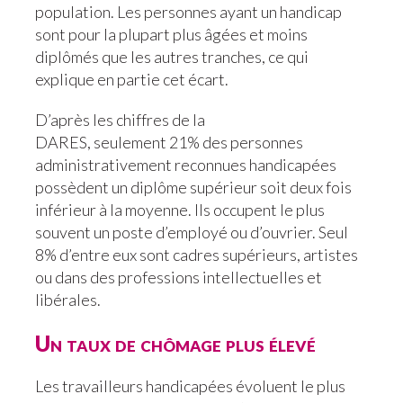
population. Les personnes ayant un handicap
sont pour la plupart plus âgées et moins
diplômés que les autres tranches, ce qui
explique en partie cet écart.
D’après les chiffres de la
DARES, seulement 21% des personnes
administrativement reconnues handicapées
possèdent un diplôme supérieur soit deux fois
inférieur à la moyenne. Ils occupent le plus
souvent un poste d’employé ou d’ouvrier. Seul
8% d’entre eux sont cadres supérieurs, artistes
ou dans des professions intellectuelles et
libérales.
Un taux de chômage plus élevé
Les travailleurs handicapées évoluent le plus