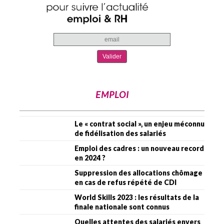
EMPLOI
Le « contrat social », un enjeu méconnu
de fidélisation des salariés
Emploi des cadres : un nouveau record
en 2024 ?
Suppression des allocations chômage
en cas de refus répété de CDI
World Skills 2023 : les résultats de la
finale nationale sont connus
Quelles attentes des salariés envers