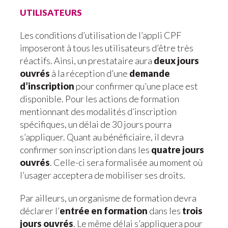
utilisateurs
Les conditions d’utilisation de l’appli CPF
imposeront à tous les utilisateurs d’être très
réactifs. Ainsi, un prestataire aura
deux jours
ouvrés
à la réception d’une
demande
d’inscription
pour confirmer qu’une place est
disponible. Pour les actions de formation
mentionnant des modalités d’inscription
spécifiques, un délai de 30 jours pourra
s’appliquer. Quant au bénéficiaire, il devra
confirmer son inscription dans les
quatre jours
ouvrés
. Celle-ci sera formalisée au moment où
l’usager acceptera de mobiliser ses droits.
Par ailleurs, un organisme de formation devra
déclarer l’
entrée en formation
dans les
trois
jours ouvrés
. Le même délai s’appliquera pour