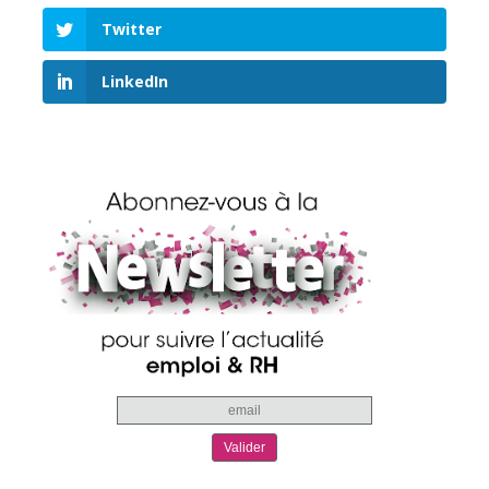
Twitter
LinkedIn