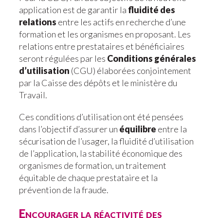
application est de garantir la
fluidité des
relations
entre les actifs en recherche d’une
formation et les organismes en proposant. Les
relations entre prestataires et bénéficiaires
seront régulées par les
Conditions générales
d’utilisation
(CGU) élaborées conjointement
par la Caisse des dépôts et le ministère du
Travail.
Ces conditions d’utilisation ont été pensées
dans l’objectif d’assurer un
équilibre
entre la
sécurisation de l’usager, la fluidité d’utilisation
de l’application, la stabilité économique des
organismes de formation, un traitement
équitable de chaque prestataire et la
prévention de la fraude.
Encourager la réactivité des