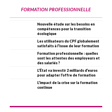
FORMATION PROFESSIONNELLE
Nouvelle étude sur les besoins en
compétences pour la transition
écologique
Les utilisateurs du CPF globalement
satisfaits à l’issue de leur formation
Formation professionnelle : quelles
sont les attentes des employeurs et
des salariés ?
L’État va investir 2 milliards d’euros
pour adapter l’offre de formation
L’impact de la crise sur la formation
continue