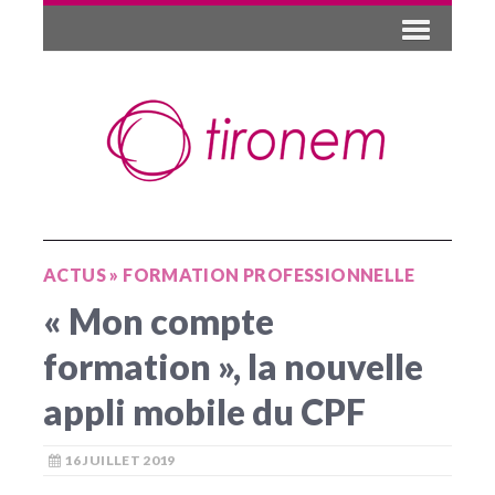
ACTUS
»
FORMATION PROFESSIONNELLE
« Mon compte
formation », la nouvelle
appli mobile du CPF
16 JUILLET 2019