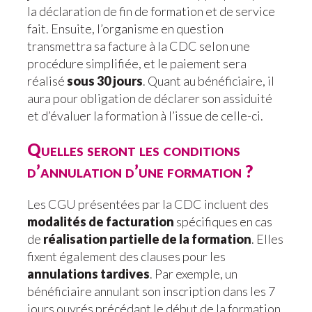
la déclaration de fin de formation et de service
fait. Ensuite, l’organisme en question
transmettra sa facture à la CDC selon une
procédure simplifiée, et le paiement sera
réalisé
sous 30 jours
. Quant au bénéficiaire, il
aura pour obligation de déclarer son assiduité
et d’évaluer la formation à l’issue de celle-ci.
Quelles seront les conditions
d’annulation d’une formation ?
Les CGU présentées par la CDC incluent des
modalités de facturation
spécifiques en cas
de
réalisation partielle de la formation
. Elles
fixent également des clauses pour les
annulations tardives
. Par exemple, un
bénéficiaire annulant son inscription dans les 7
jours ouvrés précédant le début de la formation