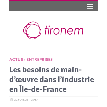
ACTUS
»
ENTREPRISES
Les besoins de main-
d’œuvre dans l’industrie
en Île-de-France
21 JUILLET 2017