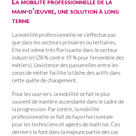
La mobilité professionnelle de la
main-d’œuvre, une solution à long
terme
La mobilité professionnelle ne s’effectue pas
que dans les secteurs primaires ou tertiaires.
Elle est même très florissante dans le secteur
industriel (28 % contre 19 % pour l’ensemble des
métiers). L’existence des passerelles entre les
corps de métier facilite la tâche des actifs dans
cette quête de changement.
Pour les ouvriers, la mobilité se fait le plus
souvent de manière ascendante dans le cadre de
la progression. Par contre, la mobilité
professionnelle se fait de façon horizontale
pour les techniciens et agents de maîtrise. Ces
derniers le font dans la majeure partie des cas