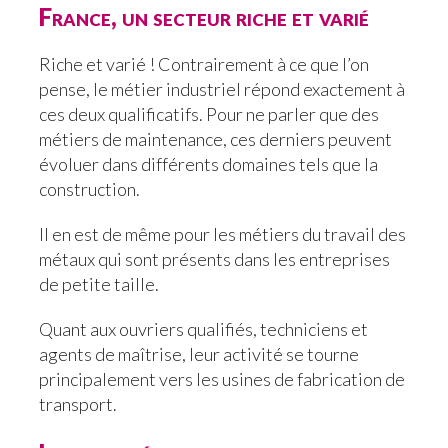
France, un secteur riche et varié
Riche et varié ! Contrairement à ce que l’on
pense, le métier industriel répond exactement à
ces deux qualificatifs. Pour ne parler que des
métiers de maintenance, ces derniers peuvent
évoluer dans différents domaines tels que la
construction.
Il en est de même pour les métiers du travail des
métaux qui sont présents dans les entreprises
de petite taille.
Quant aux ouvriers qualifiés, techniciens et
agents de maîtrise, leur activité se tourne
principalement vers les usines de fabrication de
transport.