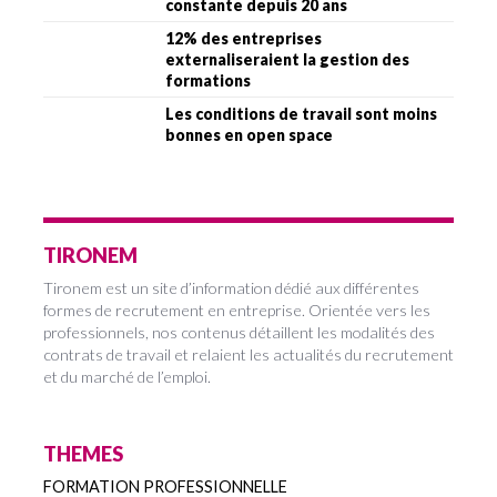
constante depuis 20 ans
12% des entreprises
externaliseraient la gestion des
formations
Les conditions de travail sont moins
bonnes en open space
TIRONEM
Tironem est un site d’information dédié aux différentes
formes de recrutement en entreprise. Orientée vers les
professionnels, nos contenus détaillent les modalités des
contrats de travail et relaient les actualités du recrutement
et du marché de l’emploi.
THEMES
FORMATION PROFESSIONNELLE