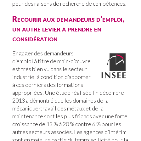
pour des raisons de recherche de compétences.
Recourir aux demandeurs d’emploi,
un autre levier à prendre en
considération
Engager des demandeurs
d’emploi à titre de main-d’œuvre
est très bien vu dans le secteur
industriel à condition d’apporter
à ces derniers des formations
appropriées. Une étude réalisée fin décembre
2013 a démontré que les domaines de la
mécanique-travail des métaux et de la
maintenance sont les plus friands avec une forte
croissance de 13 % à 20 % contre 6 % pour les
autres secteurs associés. Les agences d’intérim
sont en majeure partie du temps sollicité pour la