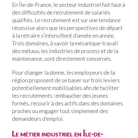
En Île-de-France, le secteur industriel fait face à
des difficultés de recrutement de salariés
qualifiés. Le recrutement est sur une tendance
récessive alors que les perspectives de départ
à la retraire s’intensifient d’année en année.
Trois domaines, à savoir la mécanique-travail
des métaux, les industries de process et de la
maintenance, sont directement concernés.
Pour changer la donne, les employeurs de la
région proposent de se baser sur trois leviers
potentiellement mobilisables afin de faciliter
les recrutements : embaucher des jeunes
formés, recourir à des actifs dans des domaines
proches ou engager tout simplement des
demandeurs d’emploi.
Le métier industriel en Île-de-