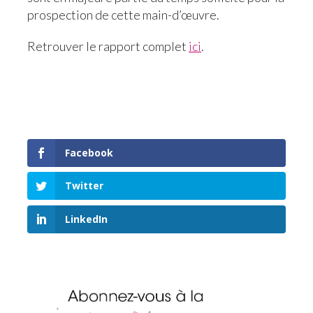
prospection de cette main-d’œuvre.
Retrouver le rapport complet
ici
.
Facebook
Twitter
LinkedIn