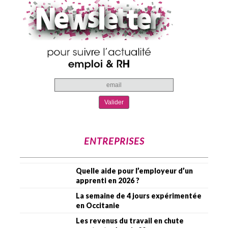
ENTREPRISES
Quelle aide pour l’employeur d’un
apprenti en 2026 ?
La semaine de 4 jours expérimentée
en Occitanie
Les revenus du travail en chute