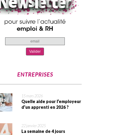
ENTREPRISES
15 mars 2026
Quelle aide pour l’employeur
d’un apprenti en 2026 ?
22 janvier 2025
La semaine de 4 jours