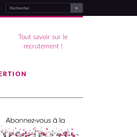
Tout savoir sur le
recrutement !
ERTION