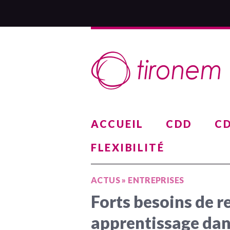
ACCUEIL
CDD
CD
FLEXIBILITÉ
ACTUS
»
ENTREPRISES
Forts besoins de 
apprentissage dan