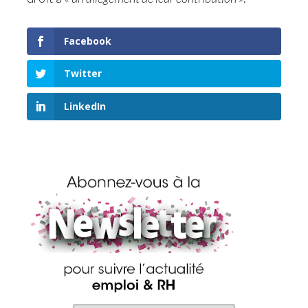
Facebook
Twitter
LinkedIn