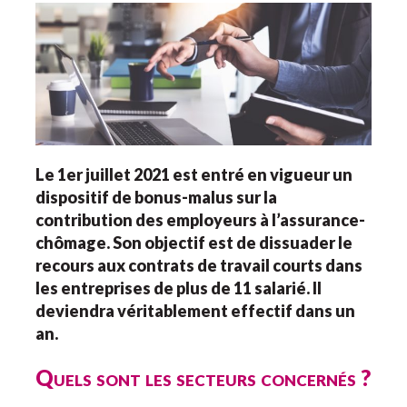
Le 1er juillet 2021 est entré en vigueur un
dispositif de bonus-malus sur la
contribution des employeurs à l’assurance-
chômage. Son objectif est de dissuader le
recours aux contrats de travail courts dans
les entreprises de plus de 11 salarié. Il
deviendra véritablement effectif dans un
an.
Quels sont les secteurs concernés ?