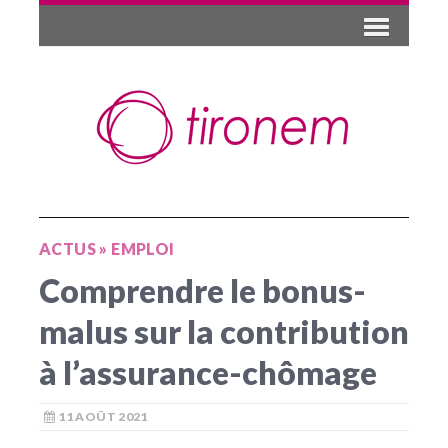
ACTUS
»
EMPLOI
Comprendre le bonus-
malus sur la contribution
à l’assurance-chômage
11 AOÛT 2021