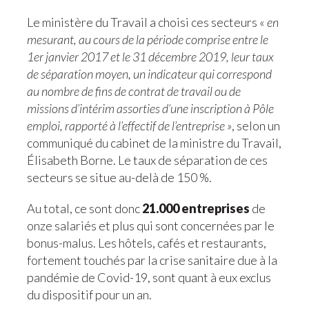
Le ministère du Travail a choisi ces secteurs «
en
mesurant, au cours de la période comprise entre le
1er janvier 2017 et le 31 décembre 2019, leur taux
de séparation moyen, un indicateur qui correspond
au nombre de fins de contrat de travail ou de
missions d’intérim assorties d’une inscription à Pôle
emploi, rapporté à l’effectif de l’entreprise »
, selon un
communiqué du cabinet de la ministre du Travail,
Élisabeth Borne. Le taux de séparation de ces
secteurs se situe au-delà de 150 %.
Au total, ce sont donc
21.000 entreprises
de
onze salariés et plus qui sont concernées par le
bonus-malus. Les hôtels, cafés et restaurants,
fortement touchés par la crise sanitaire due à la
pandémie de Covid-19, sont quant à eux exclus
du dispositif pour un an.