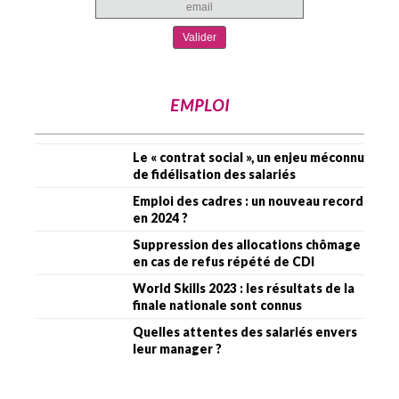
EMPLOI
Le « contrat social », un enjeu méconnu
de fidélisation des salariés
Emploi des cadres : un nouveau record
en 2024 ?
Suppression des allocations chômage
en cas de refus répété de CDI
World Skills 2023 : les résultats de la
finale nationale sont connus
Quelles attentes des salariés envers
leur manager ?