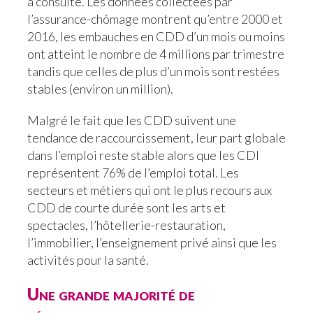
a consulté. Les données collectées par
l’assurance-chômage montrent qu’entre 2000 et
2016, les embauches en CDD d’un mois ou moins
ont atteint le nombre de 4 millions par trimestre
tandis que celles de plus d’un mois sont restées
stables (environ un million).
Malgré le fait que les CDD suivent une
tendance de raccourcissement, leur part globale
dans l’emploi reste stable alors que les CDI
représentent 76% de l’emploi total. Les
secteurs et métiers qui ont le plus recours aux
CDD de courte durée sont les arts et
spectacles, l’hôtellerie-restauration,
l’immobilier, l’enseignement privé ainsi que les
activités pour la santé.
Une grande majorité de