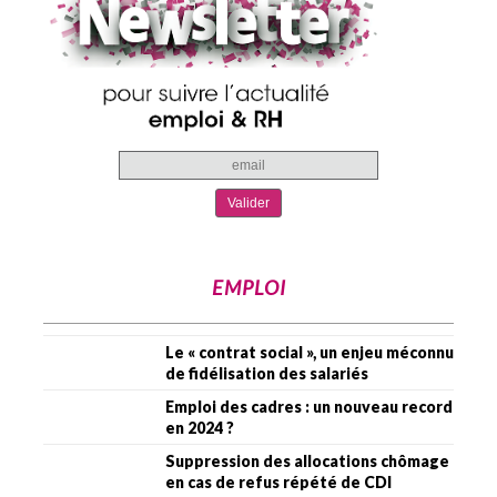
EMPLOI
Le « contrat social », un enjeu méconnu
de fidélisation des salariés
Emploi des cadres : un nouveau record
en 2024 ?
Suppression des allocations chômage
en cas de refus répété de CDI