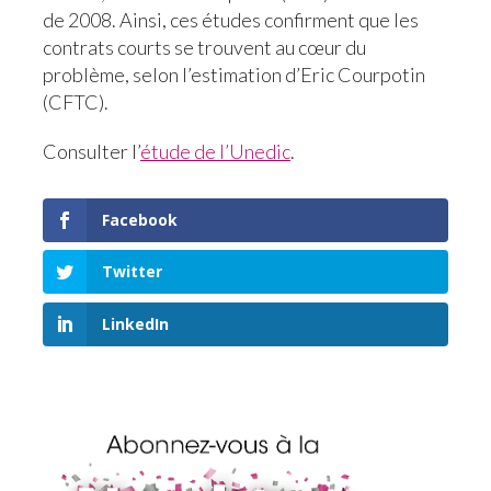
de 2008. Ainsi, ces études confirment que les
contrats courts se trouvent au cœur du
problème, selon l’estimation d’Eric Courpotin
(CFTC).
Consulter l’
étude de l’Unedic
.
Facebook
Twitter
LinkedIn