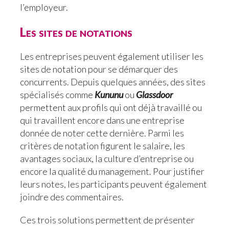
l’employeur.
Les sites de notations
Les entreprises peuvent également utiliser les
sites de notation pour se démarquer des
concurrents. Depuis quelques années, des sites
spécialisés comme
Kununu
ou
Glassdoor
permettent aux profils qui ont déjà travaillé ou
qui travaillent encore dans une entreprise
donnée de noter cette dernière. Parmi les
critères de notation figurent le salaire, les
avantages sociaux, la culture d’entreprise ou
encore la qualité du management. Pour justifier
leurs notes, les participants peuvent également
joindre des commentaires.
Ces trois solutions permettent de présenter