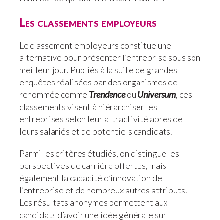
Les classements employeurs
Le classement employeurs constitue une
alternative pour présenter l’entreprise sous son
meilleur jour. Publiés à la suite de grandes
enquêtes réalisées par des organismes de
renommée comme
Trendence
ou
Universum
, ces
classements visent à hiérarchiser les
entreprises selon leur attractivité après de
leurs salariés et de potentiels candidats.
Parmi les critères étudiés, on distingue les
perspectives de carrière offertes, mais
également la capacité d’innovation de
l’entreprise et de nombreux autres attributs.
Les résultats anonymes permettent aux
candidats d’avoir une idée générale sur