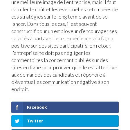
une meilleure image de l’entreprise, mais il faut
calculer le coût et les éventuelles retombées de
ces stratégies sur le long terme avant de se
lancer. Dans tous les cas, il est souvent
constructif pour un employeur d’encourager ses
salariés à partager leurs expériences da façon
positive sur des sites participatifs. En retour,
l’entreprise ne doit pas négliger les
commentaires la concernant publiés sur des
sites en ligne pour prouver qu’elle est attentive
aux demandes des candidats et répondre à
d’éventuelles communication négative à son
endroit.
Facebook
Twitter