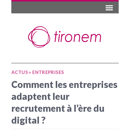
ACTUS
»
ENTREPRISES
Comment les entreprises
adaptent leur
recrutement à l’ère du
digital ?