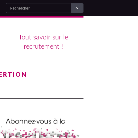
Tout savoir sur le
recrutement !
ERTION