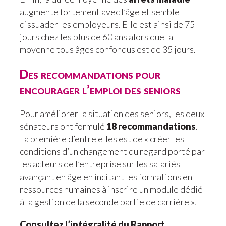
augmente fortement avec l’âge et semble
dissuader les employeurs. Elle est ainsi de 75
jours chez les plus de 60 ans alors que la
moyenne tous âges confondus est de 35 jours.
Des recommandations pour
encourager l’emploi des seniors
Pour améliorer la situation des seniors, les deux
sénateurs ont formulé
18 recommandations
.
La première d’entre elles est de « créer les
conditions d’un changement du regard porté par
les acteurs de l’entreprise sur les salariés
avançant en âge en incitant les formations en
ressources humaines à inscrire un module dédié
à la gestion de la seconde partie de carrière ».
Consultez l’intégralité du Rapport