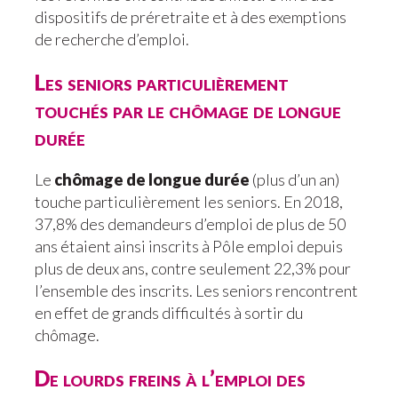
dispositifs de préretraite et à des exemptions
de recherche d’emploi.
Les seniors particulièrement
touchés par le chômage de longue
durée
Le
chômage de longue durée
(plus d’un an)
touche particulièrement les seniors. En 2018,
37,8% des demandeurs d’emploi de plus de 50
ans étaient ainsi inscrits à Pôle emploi depuis
plus de deux ans, contre seulement 22,3% pour
l’ensemble des inscrits. Les seniors rencontrent
en effet de grands difficultés à sortir du
chômage.
De lourds freins à l’emploi des