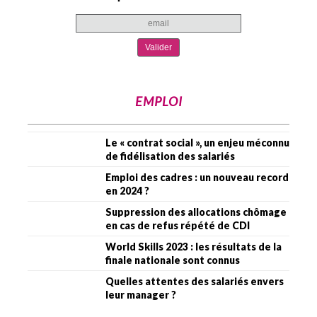
EMPLOI
Le « contrat social », un enjeu méconnu
de fidélisation des salariés
Emploi des cadres : un nouveau record
en 2024 ?
Suppression des allocations chômage
en cas de refus répété de CDI
World Skills 2023 : les résultats de la
finale nationale sont connus
Quelles attentes des salariés envers
leur manager ?