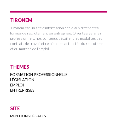
TIRONEM
Tironem est un site d’information dédié aux différentes
formes de recrutement en entreprise. Orientée vers les
professionnels, nos contenus détaillent les modalités des
contrats de travail et relaient les actualités du recrutement
et du marché de l’emploi.
THEMES
FORMATION PROFESSIONNELLE
LÉGISLATION
EMPLOI
ENTREPRISES
SITE
MENTIONS LÉGALES