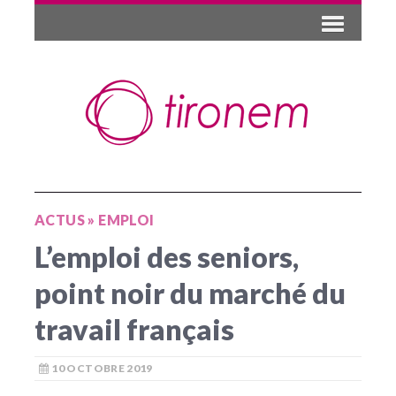
ACTUS
»
EMPLOI
L’emploi des seniors,
point noir du marché du
travail français
10 OCTOBRE 2019