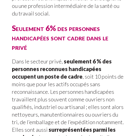
ou une profession intermédiaire de la santé ou
du travail social.
Seulement 6% des personnes
handicapées sont cadre dans le
privé
Dans le secteur privé,
seulement 6 % des
personnes reconnues handicapées
occupent un poste de cadre
, soit 10 points de
moins que pour les actifs occupés sans
reconnaissance. Les personnes handicapées
travaillent plus souvent comme ouvriers non
qualifiés, industriel ou artisanal ; elles sont alors
nettoyeurs, manutentionnaires ou ouvriers du
tri, de l’emballage et de l’expédition notamment.
Elles sont aussi
surreprésentées parmi les