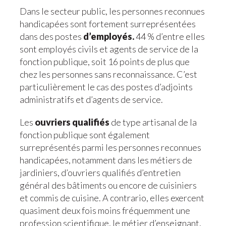
Dans le secteur public, les personnes reconnues
handicapées sont fortement surreprésentées
dans des postes
d’employés.
44 % d’entre elles
sont employés civils et agents de service de la
fonction publique, soit 16 points de plus que
chez les personnes sans reconnaissance. C’est
particulièrement le cas des postes d’adjoints
administratifs et d’agents de service.
Les
ouvriers qualifiés
de type artisanal de la
fonction publique sont également
surreprésentés parmi les personnes reconnues
handicapées, notamment dans les métiers de
jardiniers, d’ouvriers qualifiés d’entretien
général des bâtiments ou encore de cuisiniers
et commis de cuisine. A contrario, elles exercent
quasiment deux fois moins fréquemment une
profession scientifique, le métier d’enseignant,