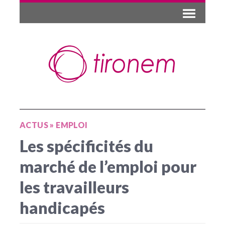
ACTUS
»
EMPLOI
Les spécificités du
marché de l’emploi pour
les travailleurs
handicapés