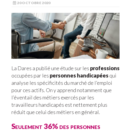
20 OCTOBRE 2020
La Dares a publié une étude sur les
professions
occupées par les
personnes handicapées
qui
analyse les spécificités du marché de l’emploi
pour ces actifs. On y apprend notamment que
l’éventail des métiers exercés par les
travailleurs handicapés est nettement plus
réduit que celui des métiers en général.
Seulement 36% des personnes