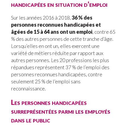
handicapées en situation d’emploi
Sur les années 2016 à 2018,
36 % des
personnes reconnues handicapées et
âgées de 15 à 64 ans ont un emploi
, contre 65
% des autres personnes de cette tranche d’âge.
Lorsqu’elles en ont un, elles exercent une
variété de métiers réduite par rapport aux
autres personnes. Les 20 professions les plus
répandues représentent 37 % de l’emploi des
personnes reconnues handicapées, contre
seulement 25 % de l’emploi sans
reconnaissance.
Les personnes handicapées
surreprésentées parmi les employés
dans le public