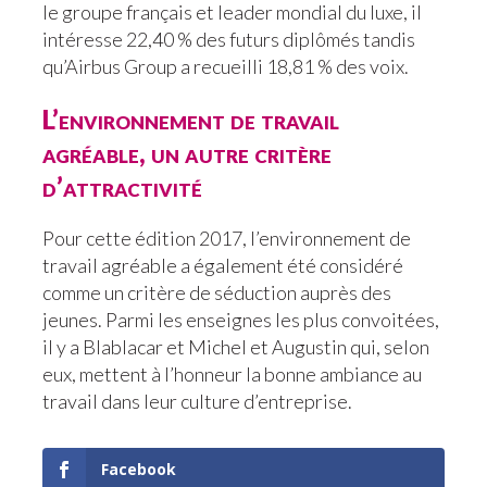
le groupe français et leader mondial du luxe, il
intéresse 22,40 % des futurs diplômés tandis
qu’Airbus Group a recueilli 18,81 % des voix.
L’environnement de travail
agréable, un autre critère
d’attractivité
Pour cette édition 2017, l’environnement de
travail agréable a également été considéré
comme un critère de séduction auprès des
jeunes. Parmi les enseignes les plus convoitées,
il y a Blablacar et Michel et Augustin qui, selon
eux, mettent à l’honneur la bonne ambiance au
travail dans leur culture d’entreprise.
Facebook