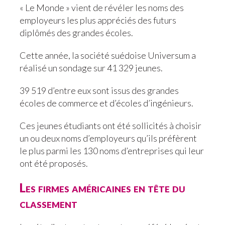
« Le Monde » vient de révéler les noms des
employeurs les plus appréciés des futurs
diplômés des grandes écoles.
Cette année, la société suédoise Universum a
réalisé un sondage sur 41 329 jeunes.
39 519 d’entre eux sont issus des grandes
écoles de commerce et d’écoles d’ingénieurs.
Ces jeunes étudiants ont été sollicités à choisir
un ou deux noms d’employeurs qu’ils préfèrent
le plus parmi les 130 noms d’entreprises qui leur
ont été proposés.
Les firmes américaines en tête du
classement