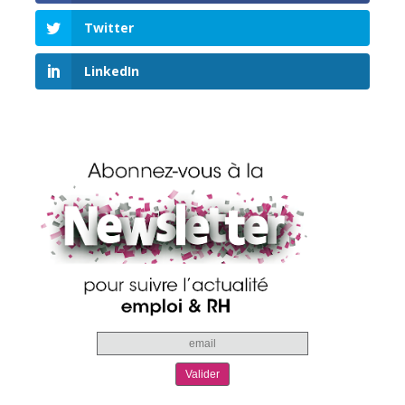
Twitter
LinkedIn