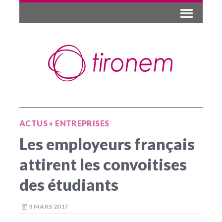
ACTUS
»
ENTREPRISES
Les employeurs français
attirent les convoitises
des étudiants
3 MARS 2017