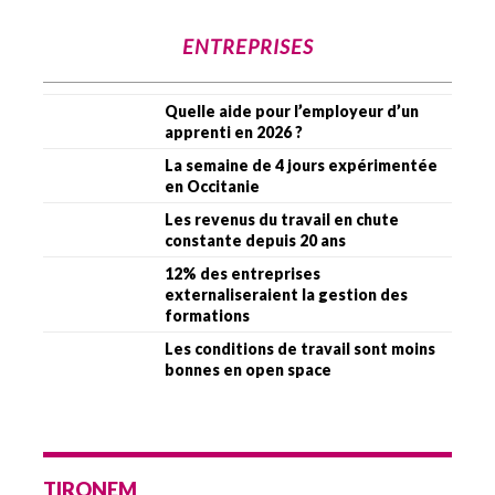
ENTREPRISES
Quelle aide pour l’employeur d’un
apprenti en 2026 ?
La semaine de 4 jours expérimentée
en Occitanie
Les revenus du travail en chute
constante depuis 20 ans
12% des entreprises
externaliseraient la gestion des
formations
Les conditions de travail sont moins
bonnes en open space
TIRONEM