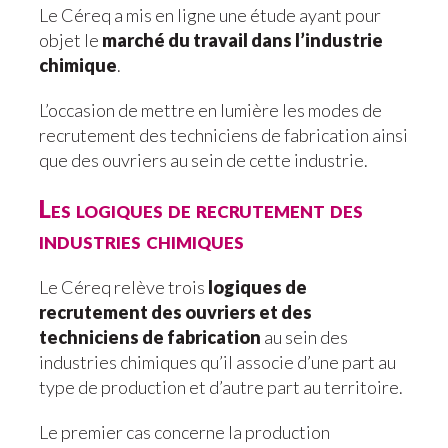
Le Céreq a mis en ligne une étude ayant pour
objet le
marché du travail dans l’industrie
chimique
.
L’occasion de mettre en lumière les modes de
recrutement des techniciens de fabrication ainsi
que des ouvriers au sein de cette industrie.
Les logiques de recrutement des
industries chimiques
Le Céreq relève trois
logiques de
recrutement
des ouvriers et des
techniciens de fabrication
au sein des
industries chimiques qu’il associe d’une part au
type de production et d’autre part au territoire.
Le premier cas concerne la production