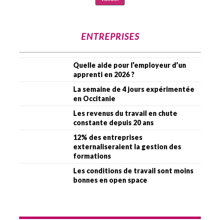
ENTREPRISES
Quelle aide pour l’employeur d’un
apprenti en 2026 ?
La semaine de 4 jours expérimentée
en Occitanie
Les revenus du travail en chute
constante depuis 20 ans
12% des entreprises
externaliseraient la gestion des
formations
Les conditions de travail sont moins
bonnes en open space