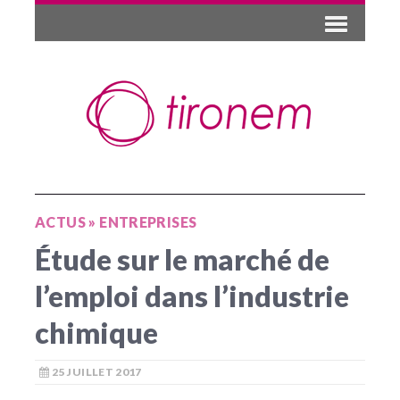
ACTUS
»
ENTREPRISES
Étude sur le marché de
l’emploi dans l’industrie
chimique
25 JUILLET 2017