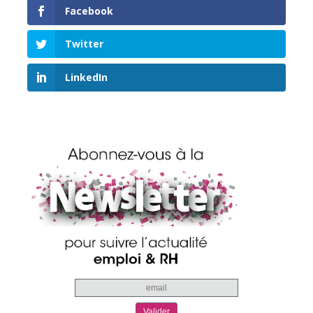
Facebook
Twitter
LinkedIn