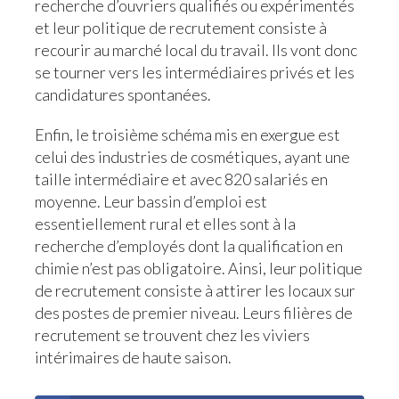
recherche d’ouvriers qualifiés ou expérimentés
et leur politique de recrutement consiste à
recourir au marché local du travail. Ils vont donc
se tourner vers les intermédiaires privés et les
candidatures spontanées.
Enfin, le troisième schéma mis en exergue est
celui des industries de cosmétiques, ayant une
taille intermédiaire et avec 820 salariés en
moyenne. Leur bassin d’emploi est
essentiellement rural et elles sont à la
recherche d’employés dont la qualification en
chimie n’est pas obligatoire. Ainsi, leur politique
de recrutement consiste à attirer les locaux sur
des postes de premier niveau. Leurs filières de
recrutement se trouvent chez les viviers
intérimaires de haute saison.