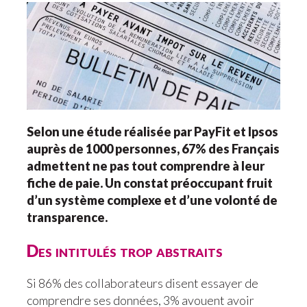
Selon une étude réalisée par PayFit et Ipsos
auprès de 1000 personnes, 67% des Français
admettent ne pas tout comprendre à leur
fiche de paie. Un constat préoccupant fruit
d’un système complexe et d’une volonté de
transparence.
Des intitulés trop abstraits
Si 86% des collaborateurs disent essayer de
comprendre ses données, 3% avouent avoir