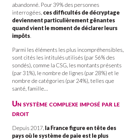
abandonné. Pour 39% des personnes
interrogées,
ces difficultés de décryptage
deviennent particulièrement gênantes
quand vient le moment de déclarer leurs
impôts
.
Parmi les éléments les plus incompréhensibles,
sont cités les intitulés utilisés (par 56% des
sondés), comme la CSG, les montants présents
(par 31%), le nombre de lignes (par 28%) et le
nombre de catégories (par 24%), telles que
santé, famille…
Un système complexe imposé par le
droit
Depuis 2017,
la France figure en tête des
pays où le système de paie est le plus