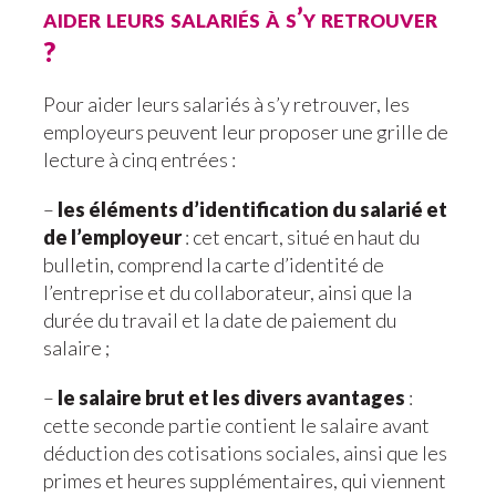
aider leurs salariés à s’y retrouver
?
Pour aider leurs salariés à s’y retrouver, les
employeurs peuvent leur proposer une grille de
lecture à cinq entrées :
–
les éléments d’identification du salarié et
de l’employeur
: cet encart, situé en haut du
bulletin, comprend la carte d’identité de
l’entreprise et du collaborateur, ainsi que la
durée du travail et la date de paiement du
salaire ;
–
le salaire brut et les divers avantages
:
cette seconde partie contient le salaire avant
déduction des cotisations sociales, ainsi que les
primes et heures supplémentaires, qui viennent