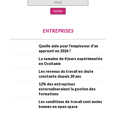
ENTREPRISES
Quelle aide pour l’employeur d’un
apprenti en 2026 ?
La semaine de 4 jours expérimentée
en Occitanie
Les revenus du travail en chute
constante depuis 20 ans
12% des entreprises
externaliseraient la gestion des
formations
Les conditions de travail sont moins
bonnes en open space