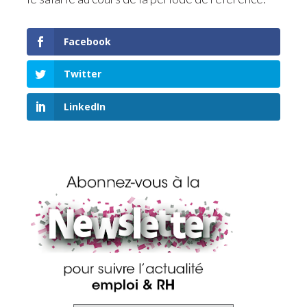
Facebook
Twitter
LinkedIn