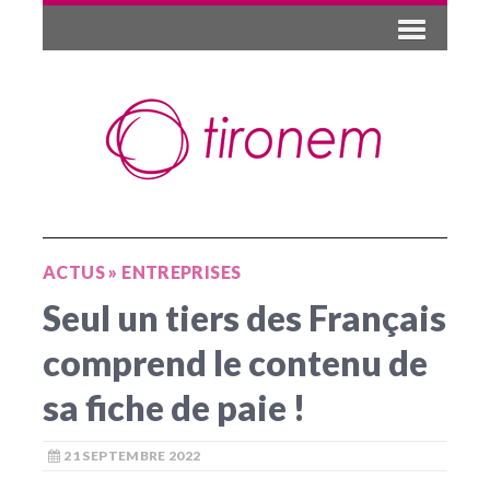
ACTUS
»
ENTREPRISES
Seul un tiers des Français
comprend le contenu de
sa fiche de paie !
21 SEPTEMBRE 2022