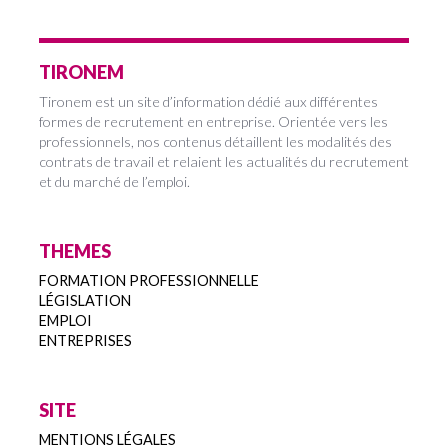
TIRONEM
Tironem est un site d’information dédié aux différentes
formes de recrutement en entreprise. Orientée vers les
professionnels, nos contenus détaillent les modalités des
contrats de travail et relaient les actualités du recrutement
et du marché de l’emploi.
THEMES
FORMATION PROFESSIONNELLE
LÉGISLATION
EMPLOI
ENTREPRISES
SITE
MENTIONS LÉGALES