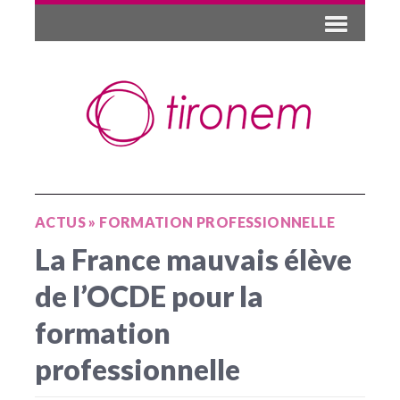
ACTUS
»
FORMATION PROFESSIONNELLE
La France mauvais élève
de l’OCDE pour la
formation
professionnelle