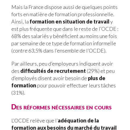
Mais la France dispose aussi de quelques points
forts en matière de formation professionnelle.
Ainsi, la
formation en situation de travail
y
est plus fréquente que dans le reste de l’OCDE :
68% des salariés y bénéficient au moins une fois
par semaine de ce type de formation informelle
(contre 63,5% dans l’ensemble de l’OCDE).
Par ailleurs, peu d’employeurs indiquent avoir
des
difficultés de recrutement
(29%) et peu
d’employés disent avoir besoin de
plus de
formation
pour pouvoir effectuer leurs tâches
(31%).
Des réformes nécessaires en cours
L’OCDE relève que l’
adéquation de la
formation aux besoins du marché du travail