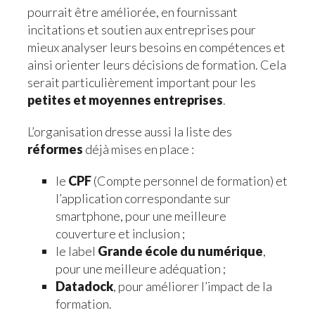
pourrait être améliorée, en fournissant
incitations et soutien aux entreprises pour
mieux analyser leurs besoins en compétences et
ainsi orienter leurs décisions de formation. Cela
serait particulièrement important pour les
petites et moyennes entreprises
.
L’organisation dresse aussi la liste des
réformes
déjà mises en place :
le
CPF
(Compte personnel de formation) et
l’application correspondante sur
smartphone, pour une meilleure
couverture et inclusion ;
le label
Grande école du numérique
,
pour une meilleure adéquation ;
Datadock
, pour améliorer l’impact de la
formation.