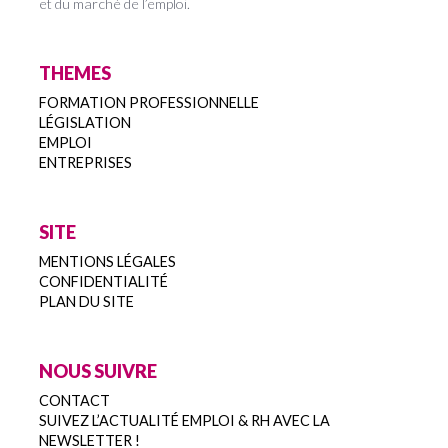
et du marché de l’emploi.
THEMES
FORMATION PROFESSIONNELLE
LÉGISLATION
EMPLOI
ENTREPRISES
SITE
MENTIONS LÉGALES
CONFIDENTIALITÉ
PLAN DU SITE
NOUS SUIVRE
CONTACT
SUIVEZ L’ACTUALITÉ EMPLOI & RH AVEC LA
NEWSLETTER !