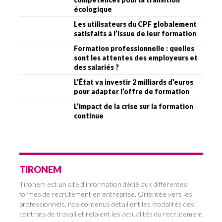
écologique
Les utilisateurs du CPF globalement
satisfaits à l’issue de leur formation
Formation professionnelle : quelles
sont les attentes des employeurs et
des salariés ?
L’État va investir 2 milliards d’euros
pour adapter l’offre de formation
L’impact de la crise sur la formation
continue
TIRONEM
Tironem est un site d’information dédié aux différentes
formes de recrutement en entreprise. Orientée vers les
professionnels, nos contenus détaillent les modalités des
contrats de travail et relaient les actualités du recrutement