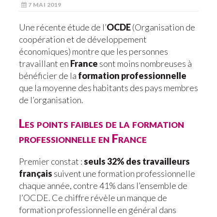
7 MAI 2019
Une récente étude de l’
OCDE
(Organisation de
coopération et de développement
économiques) montre que les personnes
travaillant en
France
sont moins nombreuses à
bénéficier de la
formation professionnelle
que la moyenne des habitants des pays membres
de l’organisation.
Les points faibles de la formation
professionnelle en France
Premier constat :
seuls 32% des travailleurs
français
suivent une formation professionnelle
chaque année, contre 41% dans l’ensemble de
l’OCDE. Ce chiffre révèle un manque de
formation professionnelle en général dans