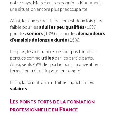
notre pays. Mais d’autres données dépeignent
une situation encore plus préoccupante.
Ainsi, le taux de participation est deux fois plus
faible pour les
adultes peu qualifiés
(15%),
pour les
seniors
(13%) et pour les
demandeurs
d’emplois de longue durée
(16%).
De plus, les formations ne sont pas toujours
perçues comme
utiles
par les participants.
Ainsi, seuls 49% des participants trouvent leur
formation très utile pour leur emploi.
Enfin, la formation a un faible impact sur les
salaires
.
Les points forts de la formation
professionnelle en France