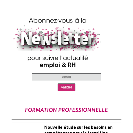
FORMATION PROFESSIONNELLE
Nouvelle étude sur les besoins en
compétences pour la transition