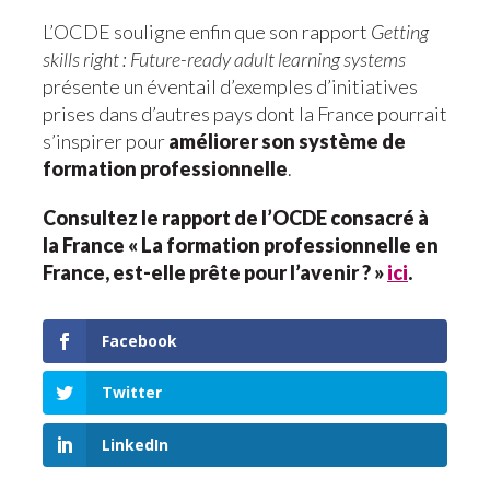
L’OCDE souligne enfin que son rapport
Getting
skills right : Future-ready adult learning systems
présente un éventail d’exemples d’initiatives
prises dans d’autres pays dont la France pourrait
s’inspirer pour
améliorer son système de
formation professionnelle
.
Consultez le rapport de l’OCDE consacré à
la France « La formation professionnelle en
France, est-elle prête pour l’avenir ? »
ici
.
Facebook
Twitter
LinkedIn