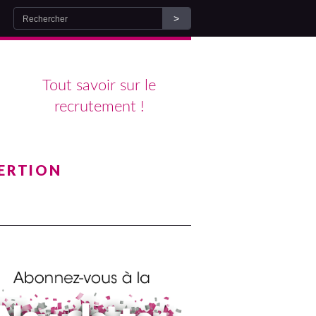
Tout savoir sur le
recrutement !
ERTION