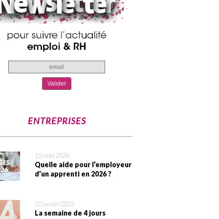
ENTREPRISES
15 mars 2026
Quelle aide pour l’employeur
d’un apprenti en 2026 ?
22 janvier 2025
La semaine de 4 jours