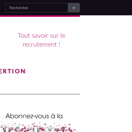
Tout savoir sur le
recrutement !
ERTION