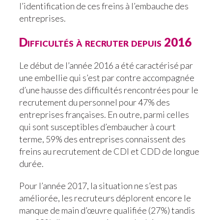
l’identification de ces freins à l’embauche des
entreprises.
Difficultés à recruter depuis 2016
Le début de l’année 2016 a été caractérisé par
une embellie qui s’est par contre accompagnée
d’une hausse des difficultés rencontrées pour le
recrutement du personnel pour 47% des
entreprises françaises. En outre, parmi celles
qui sont susceptibles d’embaucher à court
terme, 59% des entreprises connaissent des
freins au recrutement de CDI et CDD de longue
durée.
Pour l’année 2017, la situation ne s’est pas
améliorée, les recruteurs déplorent encore le
manque de main d’œuvre qualifiée (27%) tandis