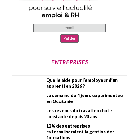
ENTREPRISES
Quelle aide pour l’employeur d’un
apprenti en 2026 ?
La semaine de 4 jours expérimentée
en Occitanie
Les revenus du travail en chute
constante depuis 20 ans
12% des entreprises
externaliseraient la gestion des
formations