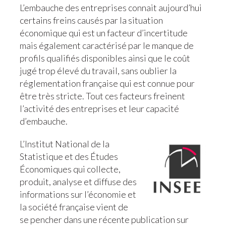
L’embauche des entreprises connait aujourd’hui
certains freins causés par la situation
économique qui est un facteur d’incertitude
mais également caractérisé par le manque de
profils qualifiés disponibles ainsi que le coût
jugé trop élevé du travail, sans oublier la
réglementation française qui est connue pour
être très stricte. Tout ces facteurs freinent
l’activité des entreprises et leur capacité
d’embauche.
L’Institut National de la
Statistique et
des Études
Économiques qui collecte,
produit, analyse et diffuse des
informations sur l’économie et
la société française
vient de
se pencher dans une récente publication sur