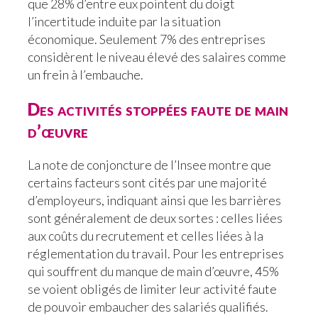
que 28% d’entre eux pointent du doigt
l’incertitude induite par la situation
économique. Seulement 7% des entreprises
considèrent le niveau élevé des salaires comme
un frein à l’embauche.
Des activités stoppées faute de main
d’œuvre
La note de conjoncture de l’Insee montre que
certains facteurs sont cités par une majorité
d’employeurs, indiquant ainsi que les barrières
sont généralement de deux sortes : celles liées
aux coûts du recrutement et celles liées à la
réglementation du travail. Pour les entreprises
qui souffrent du manque de main d’œuvre, 45%
se voient obligés de limiter leur activité faute
de pouvoir embaucher des salariés qualifiés.