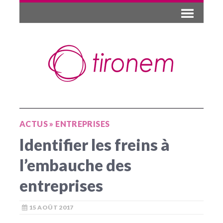
ACTUS
»
ENTREPRISES
Identifier les freins à
l’embauche des
entreprises
15 AOÛT 2017