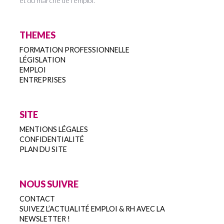
et du marché de l’emploi.
THEMES
FORMATION PROFESSIONNELLE
LÉGISLATION
EMPLOI
ENTREPRISES
SITE
MENTIONS LÉGALES
CONFIDENTIALITÉ
PLAN DU SITE
NOUS SUIVRE
CONTACT
SUIVEZ L’ACTUALITÉ EMPLOI & RH AVEC LA
NEWSLETTER !