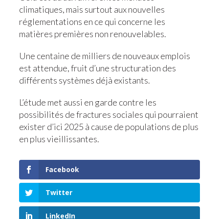
climatiques, mais surtout aux nouvelles
réglementations en ce qui concerne les
matières premières non renouvelables.
Une centaine de milliers de nouveaux emplois
est attendue, fruit d’une structuration des
différents systèmes déjà existants.
L’étude met aussi en garde contre les
possibilités de fractures sociales qui pourraient
exister d’ici 2025 à cause de populations de plus
en plus vieillissantes.
Facebook
Twitter
LinkedIn