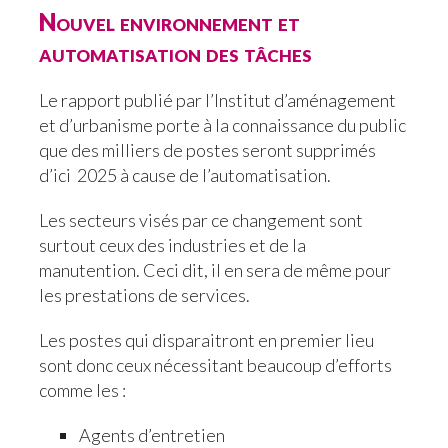
Nouvel environnement et
automatisation des tâches
Le rapport publié par l’Institut d’aménagement
et d’urbanisme porte à la connaissance du public
que des milliers de postes seront supprimés
d’ici 2025 à cause de l’automatisation.
Les secteurs visés par ce changement sont
surtout ceux des industries et de la
manutention. Ceci dit, il en sera de même pour
les prestations de services.
Les postes qui disparaitront en premier lieu
sont donc ceux nécessitant beaucoup d’efforts
comme les :
Agents d’entretien