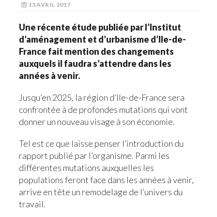
13 AVRIL 2017
Une récente étude publiée par l’Institut
d’aménagement et d’urbanisme d’Ile-de-
France fait mention des changements
auxquels il faudra s’attendre dans les
années à venir.
Jusqu’en 2025, la région d’Ile-de-France sera
confrontée à de profondes mutations qui vont
donner un nouveau visage à son économie.
Tel est ce que laisse penser l’introduction du
rapport publié par l’organisme. Parmi les
différentes mutations auxquelles les
populations feront face dans les années à venir,
arrive en tête un remodelage de l’univers du
travail.