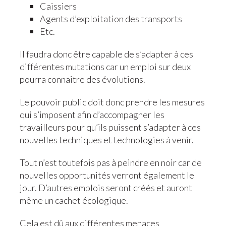
Caissiers
Agents d’exploitation des transports
Etc.
Il faudra donc être capable de s’adapter à ces
différentes mutations car un emploi sur deux
pourra connaitre des évolutions.
Le pouvoir public doit donc prendre les mesures
qui s’imposent afin d’accompagner les
travailleurs pour qu’ils puissent s’adapter à ces
nouvelles techniques et technologies à venir.
Tout n’est toutefois pas à peindre en noir car de
nouvelles opportunités verront également le
jour. D’autres emplois seront créés et auront
même un cachet écologique.
Cela est dû aux différentes menaces