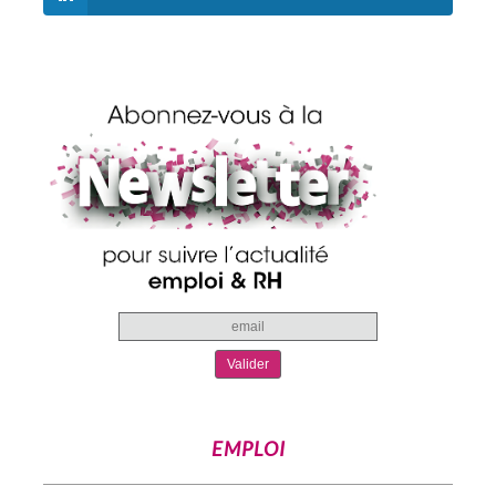
EMPLOI