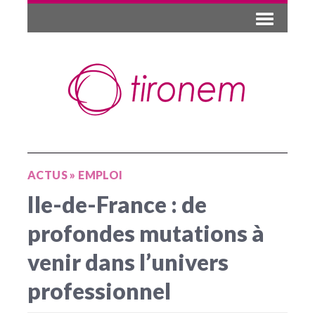
ACTUS
»
EMPLOI
Ile-de-France : de
profondes mutations à
venir dans l’univers
professionnel