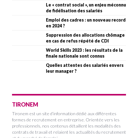
Le « contrat social », un enjeu méconnu
de fidélisation des salariés
Emploi des cadres : un nouveau record
en 2024 ?
Suppression des allocations chômage
en cas de refus répété de CDI
World Skills 2023 : les résultats de la
finale nationale sont connus
Quelles attentes des salariés envers
leur manager ?
TIRONEM
Tironem est un site d’information dédié aux différentes
formes de recrutement en entreprise. Orientée vers les
professionnels, nos contenus détaillent les modalités des
contrats de travail et relaient les actualités du recrutement