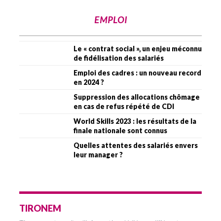
EMPLOI
Le « contrat social », un enjeu méconnu
de fidélisation des salariés
Emploi des cadres : un nouveau record
en 2024 ?
Suppression des allocations chômage
en cas de refus répété de CDI
World Skills 2023 : les résultats de la
finale nationale sont connus
Quelles attentes des salariés envers
leur manager ?
TIRONEM