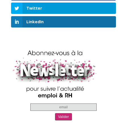
Twitter
LinkedIn