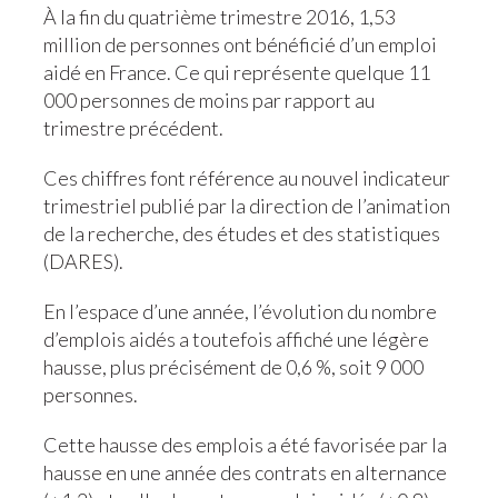
À la fin du quatrième trimestre 2016, 1,53
million de personnes ont bénéficié d’un emploi
aidé en France. Ce qui représente quelque 11
000 personnes de moins par rapport au
trimestre précédent.
Ces chiffres font référence au nouvel indicateur
trimestriel publié par la direction de l’animation
de la recherche, des études et des statistiques
(DARES).
En l’espace d’une année, l’évolution du nombre
d’emplois aidés a toutefois affiché une légère
hausse, plus précisément de 0,6 %, soit 9 000
personnes.
Cette hausse des emplois a été favorisée par la
hausse en une année des contrats en alternance