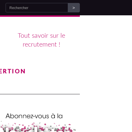
Tout savoir sur le
recrutement !
ERTION