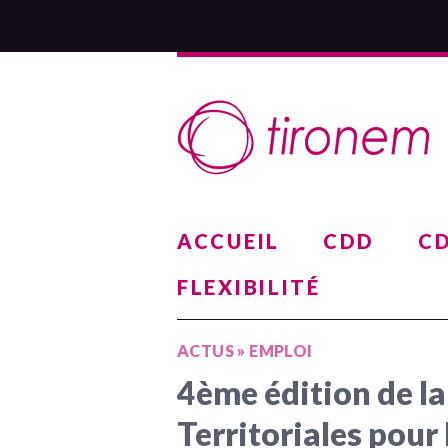
ACCUEIL
CDD
CD
FLEXIBILITÉ
ACTUS
»
EMPLOI
4ème édition de la
Territoriales pour