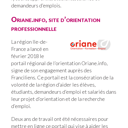
demandeurs d’emplois.
Oriane.info, site d’orientation
professionnelle
La région Ile-de-
France a lancé en
février 2018 le
portail régional de l’orientation Oriane.info,
signe de son engagement auprès des
Franciliens. Ce portail est la consécration de la
volonté de la région d’aider les élèves,
étudiants, demandeurs d’emploi et salariés dans
leur projet d’orientation et de la recherche
d’emploi.
Deux ans de travail ont été nécessaires pour
mettre en ligne ce portail qui vise à aider les