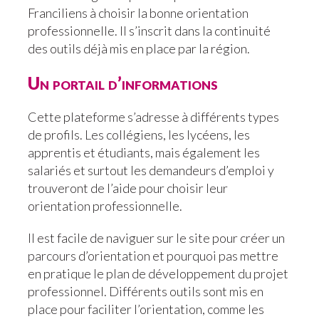
Franciliens à choisir la bonne orientation
professionnelle. Il s’inscrit dans la continuité
des outils déjà mis en place par la région.
Un portail d’informations
Cette plateforme s’adresse à différents types
de profils. Les collégiens, les lycéens, les
apprentis et étudiants, mais également les
salariés et surtout les demandeurs d’emploi y
trouveront de l’aide pour choisir leur
orientation professionnelle.
Il est facile de naviguer sur le site pour créer un
parcours d’orientation et pourquoi pas mettre
en pratique le plan de développement du projet
professionnel. Différents outils sont mis en
place pour faciliter l’orientation, comme les