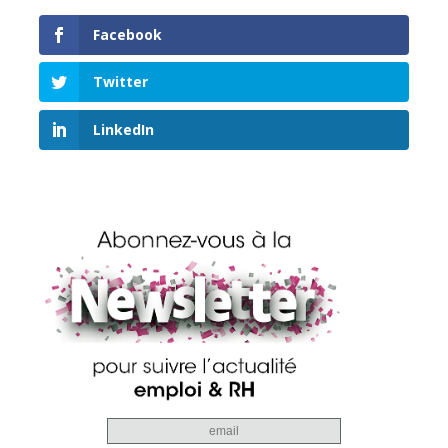
Facebook
Twitter
LinkedIn