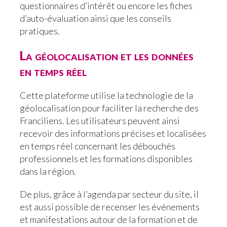
questionnaires d’intérêt ou encore les fiches
d’auto-évaluation ainsi que les conseils
pratiques.
La géolocalisation et les données
en temps réel
Cette plateforme utilise la technologie de la
géolocalisation pour faciliter la recherche des
Franciliens. Les utilisateurs peuvent ainsi
recevoir des informations précises et localisées
en temps réel concernant les débouchés
professionnels et les formations disponibles
dans la région.
De plus, grâce à l’agenda par secteur du site, il
est aussi possible de recenser les événements
et manifestations autour de la formation et de