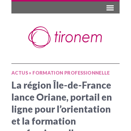
ACTUS
»
FORMATION PROFESSIONNELLE
La région Île-de-France
lance Oriane, portail en
ligne pour l’orientation
et la formation