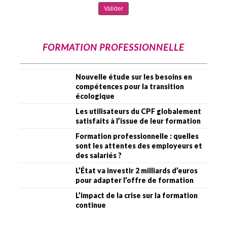
FORMATION PROFESSIONNELLE
Nouvelle étude sur les besoins en
compétences pour la transition
écologique
Les utilisateurs du CPF globalement
satisfaits à l’issue de leur formation
Formation professionnelle : quelles
sont les attentes des employeurs et
des salariés ?
L’État va investir 2 milliards d’euros
pour adapter l’offre de formation
L’impact de la crise sur la formation
continue