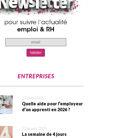
ENTREPRISES
15 mars 2026
Quelle aide pour l’employeur
d’un apprenti en 2026 ?
22 janvier 2025
La semaine de 4 jours