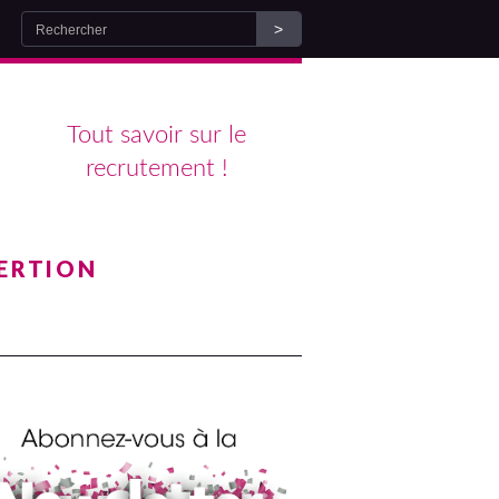
Tout savoir sur le
recrutement !
ERTION