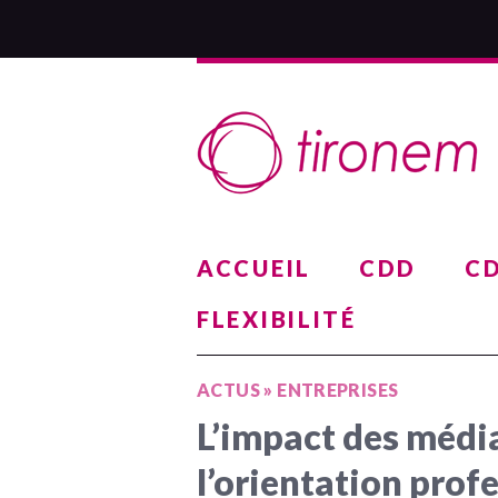
ACCUEIL
CDD
CD
FLEXIBILITÉ
ACTUS
»
ENTREPRISES
L’impact des médi
l’orientation prof