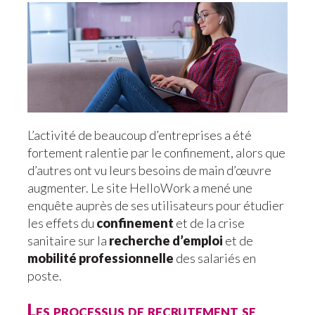
L’activité de beaucoup d’entreprises a été
fortement ralentie par le confinement, alors que
d’autres ont vu leurs besoins de main d’œuvre
augmenter. Le site HelloWork a mené une
enquête auprès de ses utilisateurs pour étudier
les effets du
confinement
et de la crise
sanitaire sur la
recherche d’emploi
et de
mobilité professionnelle
des salariés en
poste.
Les processus de recrutement se