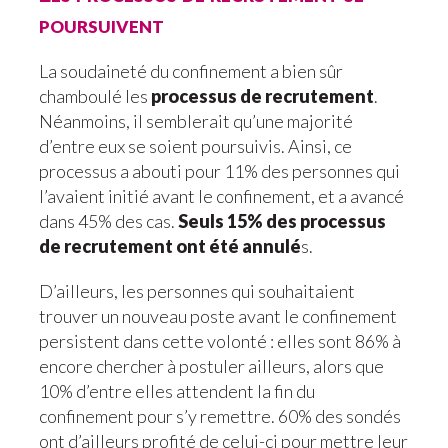
poursuivent
La soudaineté du confinement a bien sûr
chamboulé les
processus de recrutement
.
Néanmoins, il semblerait qu’une majorité
d’entre eux se soient poursuivis. Ainsi, ce
processus a abouti pour 11% des personnes qui
l’avaient initié avant le confinement, et a avancé
dans 45% des cas.
Seuls 15% des processus
de recrutement ont été annulé
s.
D’ailleurs, les personnes qui souhaitaient
trouver un nouveau poste avant le confinement
persistent dans cette volonté : elles sont 86% à
encore chercher à postuler ailleurs, alors que
10% d’entre elles attendent la fin du
confinement pour s’y remettre. 60% des sondés
ont d’ailleurs profité de celui-ci pour mettre leur