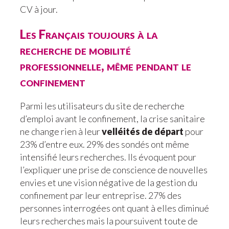
CV à jour.
Les Français toujours à la
recherche de mobilité
professionnelle, même pendant le
confinement
Parmi les utilisateurs du site de recherche
d’emploi avant le confinement, la crise sanitaire
ne change rien à leur
velléités de départ
pour
23% d’entre eux. 29% des sondés ont même
intensifié leurs recherches. Ils évoquent pour
l’expliquer une prise de conscience de nouvelles
envies et une vision négative de la gestion du
confinement par leur entreprise. 27% des
personnes interrogées ont quant à elles diminué
leurs recherches mais la poursuivent toute de