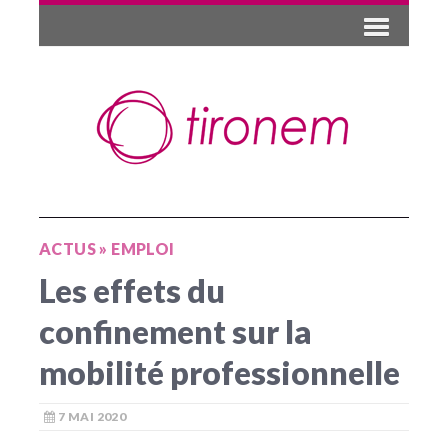
ACTUS
»
EMPLOI
Les effets du
confinement sur la
mobilité professionnelle
7 MAI 2020