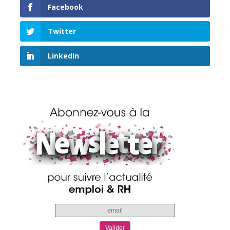
Facebook
Twitter
LinkedIn