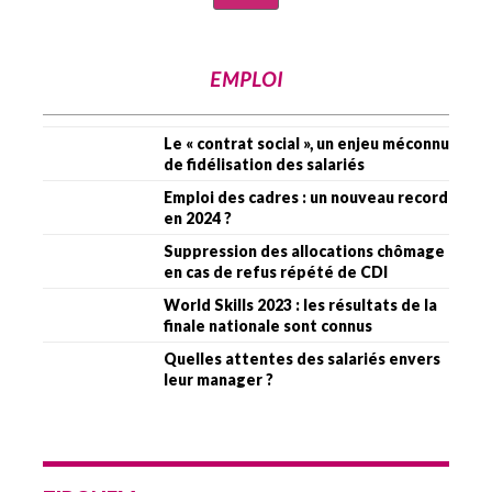
EMPLOI
Le « contrat social », un enjeu méconnu
de fidélisation des salariés
Emploi des cadres : un nouveau record
en 2024 ?
Suppression des allocations chômage
en cas de refus répété de CDI
World Skills 2023 : les résultats de la
finale nationale sont connus
Quelles attentes des salariés envers
leur manager ?