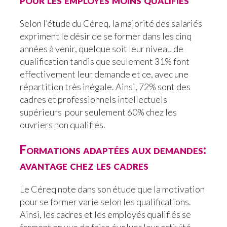
Selon l’étude du Céreq, la majorité des salariés
expriment le désir de se former dans les cinq
années à venir, quelque soit leur niveau de
qualification tandis que seulement 31% font
effectivement leur demande et ce, avec une
répartition très inégale. Ainsi, 72% sont des
cadres et professionnels intellectuels
supérieurs pour seulement 60% chez les
ouvriers non qualifiés.
Formations adaptées aux demandes:
avantage chez les cadres
Le Céreq note dans son étude que la motivation
pour se former varie selon les qualifications.
Ainsi, les cadres et les employés qualifiés se