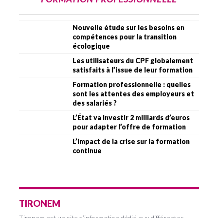
Nouvelle étude sur les besoins en
compétences pour la transition
écologique
Les utilisateurs du CPF globalement
satisfaits à l’issue de leur formation
Formation professionnelle : quelles
sont les attentes des employeurs et
des salariés ?
L’État va investir 2 milliards d’euros
pour adapter l’offre de formation
L’impact de la crise sur la formation
continue
TIRONEM
Tironem est un site d’information dédié aux différentes