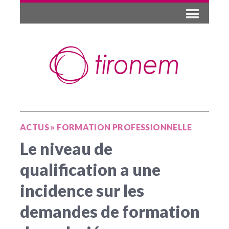
ACTUS
»
FORMATION PROFESSIONNELLE
Le niveau de
qualification a une
incidence sur les
demandes de formation