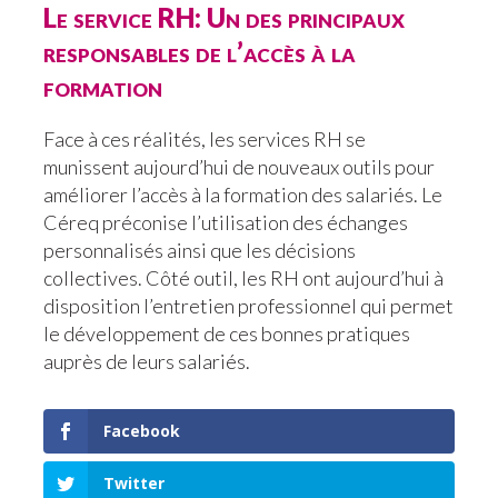
Le service RH: Un des principaux
responsables de l’accès à la
formation
Face à ces réalités, les services RH se
munissent aujourd’hui de nouveaux outils pour
améliorer l’accès à la formation des salariés. Le
Céreq préconise l’utilisation des échanges
personnalisés ainsi que les décisions
collectives. Côté outil, les RH ont aujourd’hui à
disposition l’entretien professionnel qui permet
le développement de ces bonnes pratiques
auprès de leurs salariés.
Facebook
Twitter