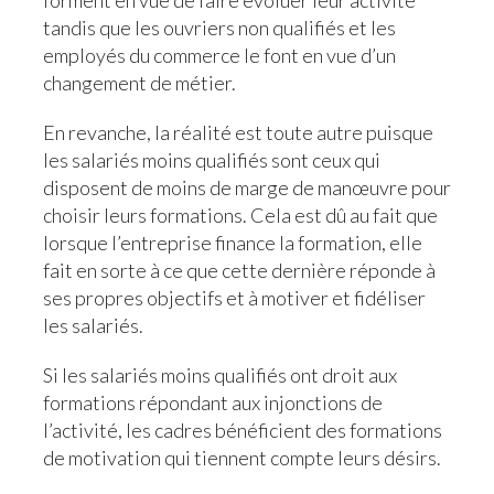
forment en vue de faire évoluer leur activité
tandis que les ouvriers non qualifiés et les
employés du commerce le font en vue d’un
changement de métier.
En revanche, la réalité est toute autre puisque
les salariés moins qualifiés sont ceux qui
disposent de moins de marge de manœuvre pour
choisir leurs formations. Cela est dû au fait que
lorsque l’entreprise finance la formation, elle
fait en sorte à ce que cette dernière réponde à
ses propres objectifs et à motiver et fidéliser
les salariés.
Si les salariés moins qualifiés ont droit aux
formations répondant aux injonctions de
l’activité, les cadres bénéficient des formations
de motivation qui tiennent compte leurs désirs.