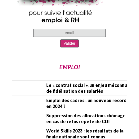
EMPLOI
Le « contrat social », un enjeu méconnu
de fidélisation des salariés
Emploi des cadres : un nouveau record
en 2024 ?
Suppression des allocations chômage
en cas de refus répété de CDI
World Skills 2023 : les résultats de la
finale nationale sont connus