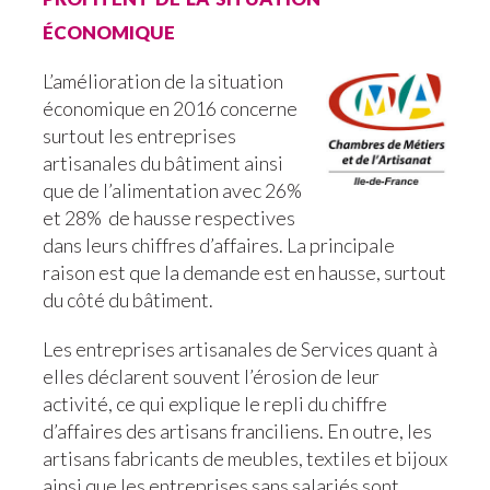
économique
L’amélioration de la situation
économique en 2016 concerne
surtout les entreprises
artisanales du bâtiment ainsi
que de l’alimentation avec 26%
et 28% de hausse respectives
dans leurs chiffres d’affaires. La principale
raison est que la demande est en hausse, surtout
du côté du bâtiment.
Les entreprises artisanales de Services quant à
elles déclarent souvent l’érosion de leur
activité, ce qui explique le repli du chiffre
d’affaires des artisans franciliens. En outre, les
artisans fabricants de meubles, textiles et bijoux
ainsi que les entreprises sans salariés sont