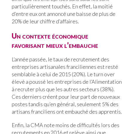
particulièrement touchés. En effet, la moitié
d’entre eux ont annoncé une baisse de plus de
20% de leur chiffre d’affaires.
Un contexte économique
favorisant mieux l’embauche
L’année passée, le taux de recrutement des
entreprises artisanales franciliennes est resté
semblable à celui de 2015 (20%). Le turn over
élevé a poussé les entreprises de l’Alimentation
à recruter plus que les autres secteurs (38%).
Ces derniers créent pour leur part de nouveaux
postes tandis qu’en général, seulement 5% des
artisans franciliens ont embauché des apprentis.
Enfin, la CMA note moins de difficultés lors des
recrutements en 2016 et relève ainsi que