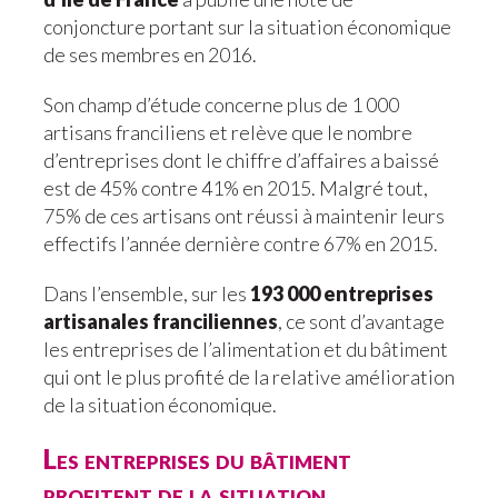
conjoncture portant sur la situation économique
de ses membres en 2016.
Son champ d’étude concerne plus de 1 000
artisans franciliens et relève que le nombre
d’entreprises dont le chiffre d’affaires a baissé
est de 45% contre 41% en 2015. Malgré tout,
75% de ces artisans ont réussi à maintenir leurs
effectifs l’année dernière contre 67% en 2015.
Dans l’ensemble, sur les
193 000 entreprises
artisanales franciliennes
, ce sont d’avantage
les entreprises de l’alimentation et du bâtiment
qui ont le plus profité de la relative amélioration
de la situation économique.
Les entreprises du bâtiment
profitent de la situation