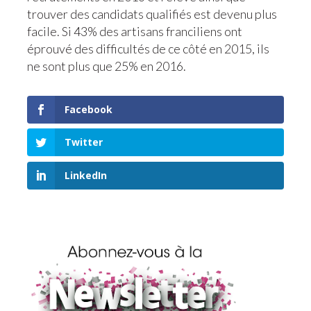
trouver des candidats qualifiés est devenu plus
facile. Si 43% des artisans franciliens ont
éprouvé des difficultés de ce côté en 2015, ils
ne sont plus que 25% en 2016.
Facebook
Twitter
LinkedIn