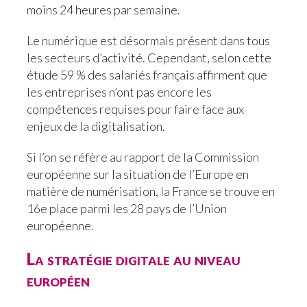
moins 24 heures par semaine.
Le numérique est désormais présent dans tous
les secteurs d’activité. Cependant, selon cette
étude 59 % des salariés français affirment que
les entreprises n’ont pas encore les
compétences requises pour faire face aux
enjeux de la digitalisation.
Si l’on se réfère au rapport de la Commission
européenne sur la situation de l’Europe en
matière de numérisation, la France se trouve en
16e place parmi les 28 pays de l’Union
européenne.
La stratégie digitale au niveau
européen