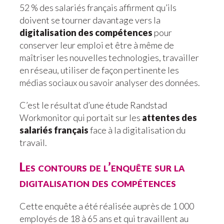
52 % des salariés français affirment qu’ils
doivent se tourner davantage vers la
digitalisation des compétences
pour
conserver leur emploi et être à même de
maîtriser les nouvelles technologies, travailler
en réseau, utiliser de façon pertinente les
médias sociaux ou savoir analyser des données.
C’est le résultat d’une étude Randstad
Workmonitor qui portait sur les
attentes des
salariés français
face à la digitalisation du
travail.
Les contours de l’enquête sur la
digitalisation des compétences
Cette enquête a été réalisée auprès de 1 000
employés de 18 à 65 ans et qui travaillent au