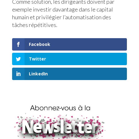
Comme solution, les dirigeants doivent par
exemple investir davantage dans le capital
humain et privilégier l’automatisation des
tâches répétitives.
Facebook
Twitter
LinkedIn