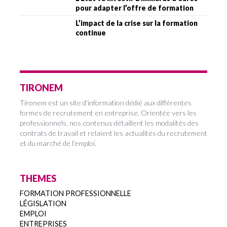
pour adapter l’offre de formation
L’impact de la crise sur la formation
continue
TIRONEM
Tironem est un site d’information dédié aux différentes
formes de recrutement en entreprise. Orientée vers les
professionnels, nos contenus détaillent les modalités des
contrats de travail et relaient les actualités du recrutement
et du marché de l’emploi.
THEMES
FORMATION PROFESSIONNELLE
LÉGISLATION
EMPLOI
ENTREPRISES