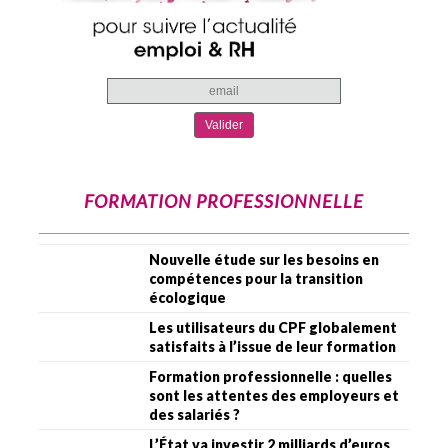
FORMATION PROFESSIONNELLE
Nouvelle étude sur les besoins en
compétences pour la transition
écologique
Les utilisateurs du CPF globalement
satisfaits à l’issue de leur formation
Formation professionnelle : quelles
sont les attentes des employeurs et
des salariés ?
L’État va investir 2 milliards d’euros