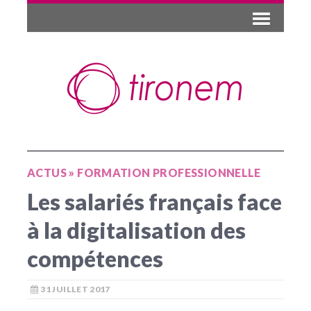
ACTUS
»
FORMATION PROFESSIONNELLE
Les salariés français face
à la digitalisation des
compétences
31 JUILLET 2017