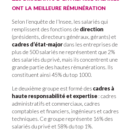
ont la meilleure rémunération
Selon l’enquête de l’Insee, les salariés qui
remplissent des fonctions de
direction
(présidents, directeurs généraux, gérants) et
cadres d’état-major
dans les entreprises de
plus de 500 salariés ne représentent que 2%
des salariés du privé, mais ils concentrent une
grande partie des hautes rémunérations. Ils
constituent ainsi 45% du top 1000.
Le deuxième groupe est formé des
cadres à
haute responsabilité et expertise
: cadres
administratifs et commerciaux, cadres
comptables et financiers, ingénieurs et cadres
techniques. Ce groupe représente 16% des
salariés du privé et 58% du top 1%.