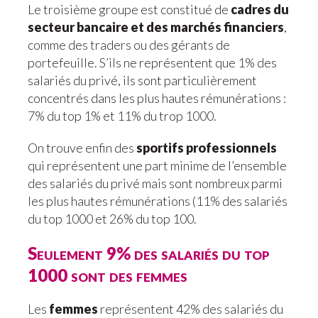
Le troisième groupe est constitué de
cadres du
secteur bancaire et des marchés financiers
,
comme des traders ou des gérants de
portefeuille. S’ils ne représentent que 1% des
salariés du privé, ils sont particulièrement
concentrés dans les plus hautes rémunérations :
7% du top 1% et 11% du trop 1000.
On trouve enfin des
sportifs professionnels
qui représentent une part minime de l’ensemble
des salariés du privé mais sont nombreux parmi
les plus hautes rémunérations (11% des salariés
du top 1000 et 26% du top 100.
Seulement 9% des salariés du top
1000 sont des femmes
Les
femmes
représentent 42% des salariés du