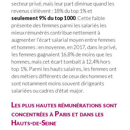
secteur privé, mais leur part diminue quand les
revenus s’élèvent : 18% du top 1% et
seulement 9% du top 1000
. Cette faible
présente des femmes parmi les salariés les
mieux rémunérés contribue nettement à
augmenter l’écart salarial moyen entre femmes
et hommes : en moyenne, en 2017, dans le privé,
les femmes gagnaient 16,8% de moins que les
hommes, mais cet écart tombait à 12,4% hors
top 1%. Parmi les hauts salaires, les femmes ont
des métiers différents de ceux des hommes et
sont notamment moins souvent dirigeants
salariées ou cadres d’état-major.
Les plus hautes rémunérations sont
concentrées à Paris et dans les
Hauts-de-Seine