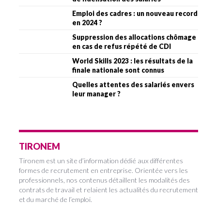
Emploi des cadres : un nouveau record
en 2024 ?
Suppression des allocations chômage
en cas de refus répété de CDI
World Skills 2023 : les résultats de la
finale nationale sont connus
Quelles attentes des salariés envers
leur manager ?
TIRONEM
Tironem est un site d’information dédié aux différentes
formes de recrutement en entreprise. Orientée vers les
professionnels, nos contenus détaillent les modalités des
contrats de travail et relaient les actualités du recrutement
et du marché de l’emploi.