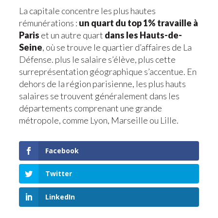
La capitale concentre les plus hautes
rémunérations :
un quart du top 1% travaille à
Paris
et un autre quart
dans les Hauts-de-
Seine
, où se trouve le quartier d’affaires de La
Défense. plus le salaire s’élève, plus cette
surreprésentation géographique s’accentue. En
dehors de la région parisienne, les plus hauts
salaires se trouvent généralement dans les
départements comprenant une grande
métropole, comme Lyon, Marseille ou Lille.
Facebook
Twitter
LinkedIn