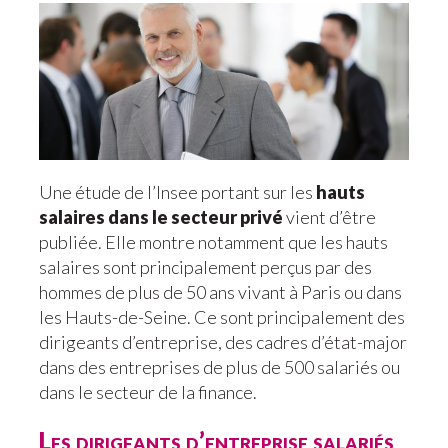
Une étude de l’Insee portant sur les
hauts
salaires dans le secteur privé
vient d’être
publiée. Elle montre notamment que les hauts
salaires sont principalement perçus par des
hommes de plus de 50 ans vivant à Paris ou dans
les Hauts-de-Seine. Ce sont principalement des
dirigeants d’entreprise, des cadres d’état-major
dans des entreprises de plus de 500 salariés ou
dans le secteur de la finance.
Les dirigeants d’entreprise salariés