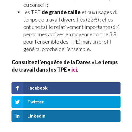
du conseil ;
les TPE
de grande taille
et aux usages du
temps de travail diversifiés (22%) : elles
ont une taille relativement importante (6,4
personnes actives en moyenne contre 3,8
pour l’ensemble des TPE) mais un profil
général proche de l’ensemble.
Consultez l’enquête de la Dares « Le temps
de travail dans les TPE »
ici
.
Facebook
Twitter
LinkedIn