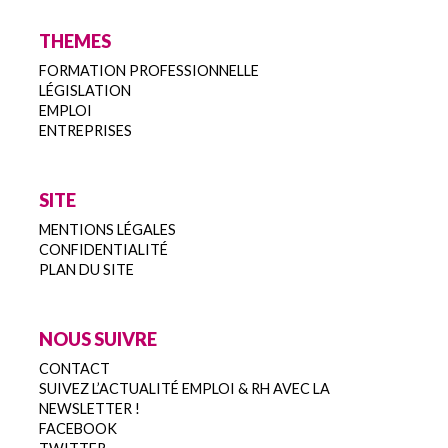
THEMES
FORMATION PROFESSIONNELLE
LÉGISLATION
EMPLOI
ENTREPRISES
SITE
MENTIONS LÉGALES
CONFIDENTIALITÉ
PLAN DU SITE
NOUS SUIVRE
CONTACT
SUIVEZ L’ACTUALITÉ EMPLOI & RH AVEC LA
NEWSLETTER !
FACEBOOK