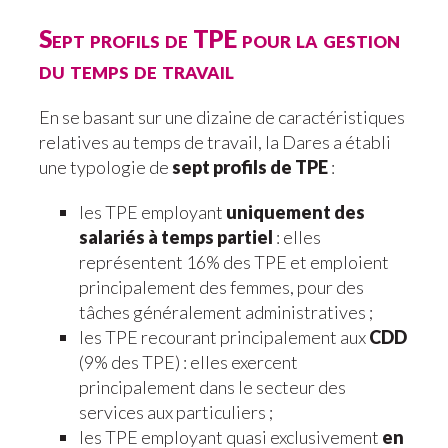
Sept profils de TPE pour la gestion
du temps de travail
En se basant sur une dizaine de caractéristiques
relatives au temps de travail, la Dares a établi
une typologie de
sept profils de TPE
:
les TPE employant
uniquement des
salariés à temps partiel
: elles
représentent 16% des TPE et emploient
principalement des femmes, pour des
tâches généralement administratives ;
les TPE recourant principalement aux
CDD
(9% des TPE) : elles exercent
principalement dans le secteur des
services aux particuliers ;
les TPE employant quasi exclusivement
en