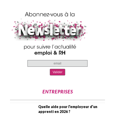
ENTREPRISES
Quelle aide pour l’employeur d’un
apprenti en 2026 ?