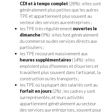
CDI et à temps complet
(28%) : elles sont
généralement plus petites que les autres
TPE et appartiennent plus souvent au
secteur des services aux entreprises ;
les TPE très régulièrement
ouvertes le
dimanche
(9%) : elles font généralement
du commerce ou des services directs aux
particuliers ;
les TPE recourant massivement aux
heures supplémentaires
(14%) : elles
emploient plus d’hommes et d’ouvriers et
travaillent plus souvent dans l’artisanat, la
construction ou les transports ;
les TPE où la plupart des salariés sont au
forfait en jours
(2%) : les cadres y sont
surreprésentés, et leurs activités
appartiennent généralement au secteur
des services aux entreprises, souvent pour