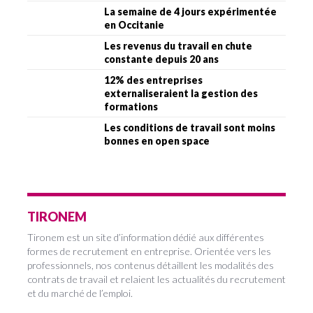
La semaine de 4 jours expérimentée
en Occitanie
Les revenus du travail en chute
constante depuis 20 ans
12% des entreprises
externaliseraient la gestion des
formations
Les conditions de travail sont moins
bonnes en open space
TIRONEM
Tironem est un site d’information dédié aux différentes
formes de recrutement en entreprise. Orientée vers les
professionnels, nos contenus détaillent les modalités des
contrats de travail et relaient les actualités du recrutement
et du marché de l’emploi.