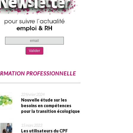
RMATION PROFESSIONNELLE
22 février 2024
Nouvelle étude sur les
besoins en compétences
pour la transition écologique
15 mars 2023
Les utilisateurs du CPF