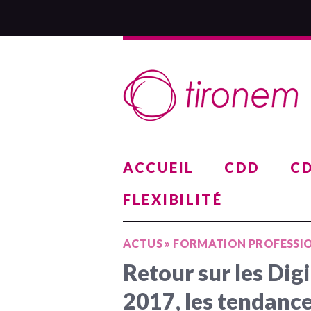
ACCUEIL
CDD
CD
FLEXIBILITÉ
ACTUS
»
FORMATION PROFESSI
Retour sur les Dig
2017, les tendance