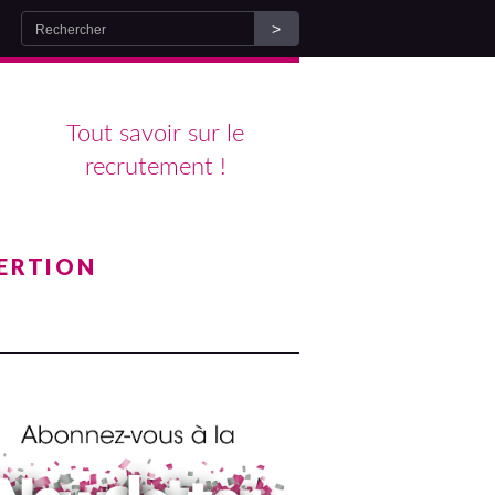
Tout savoir sur le
recrutement !
ERTION