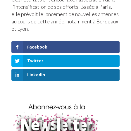
l’intensification de ses efforts. Basée à Paris,
elle prévoit le lancement de nouvelles antennes
au cours de cette année, notamment à Bordeaux
et Lyon.
Facebook
Twitter
LinkedIn