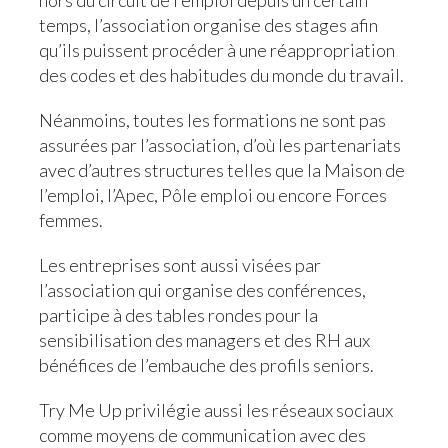
hors du circuit de l’emploi depuis un certain
temps, l’association organise des stages afin
qu’ils puissent procéder à une réappropriation
des codes et des habitudes du monde du travail.
Néanmoins, toutes les formations ne sont pas
assurées par l’association, d’où les partenariats
avec d’autres structures telles que la Maison de
l’emploi, l’Apec, Pôle emploi ou encore Forces
femmes.
Les entreprises sont aussi visées par
l’association qui organise des conférences,
participe à des tables rondes pour la
sensibilisation des managers et des RH aux
bénéfices de l’embauche des profils seniors.
Try Me Up privilégie aussi les réseaux sociaux
comme moyens de communication avec des