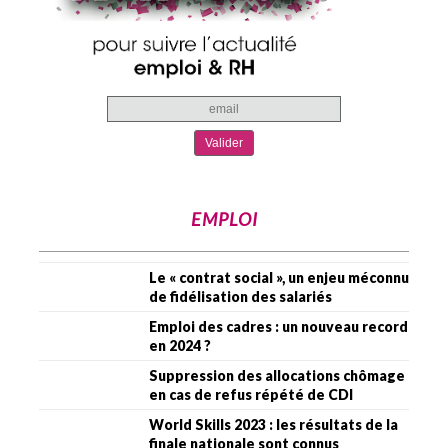
EMPLOI
Le « contrat social », un enjeu méconnu
de fidélisation des salariés
Emploi des cadres : un nouveau record
en 2024 ?
Suppression des allocations chômage
en cas de refus répété de CDI
World Skills 2023 : les résultats de la
finale nationale sont connus