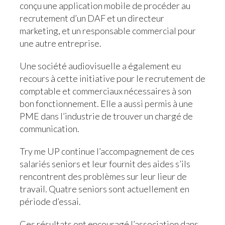
conçu une application mobile de procéder au
recrutement d’un DAF et un directeur
marketing, et un responsable commercial pour
une autre entreprise.
Une société audiovisuelle a également eu
recours à cette initiative pour le recrutement de
comptable et commerciaux nécessaires à son
bon fonctionnement. Elle a aussi permis à une
PME dans l’industrie de trouver un chargé de
communication.
Try me UP continue l’accompagnement de ces
salariés seniors et leur fournit des aides s’ils
rencontrent des problèmes sur leur lieur de
travail. Quatre seniors sont actuellement en
période d’essai.
Ces résultats ont encouragé l’association dans