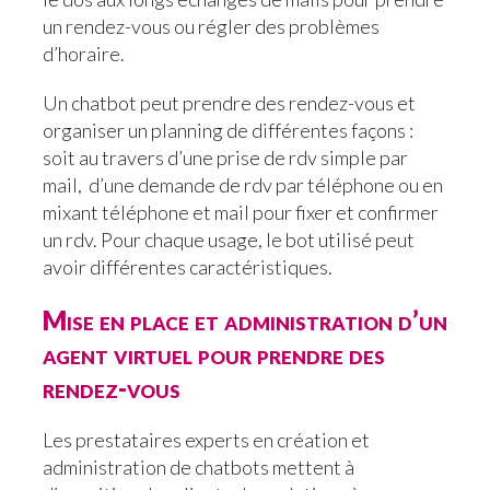
un rendez-vous ou régler des problèmes
d’horaire.
Un chatbot peut prendre des rendez-vous et
organiser un planning de différentes façons :
soit au travers d’une prise de rdv simple par
mail, d’une demande de rdv par téléphone ou en
mixant téléphone et mail pour fixer et confirmer
un rdv. Pour chaque usage, le bot utilisé peut
avoir différentes caractéristiques.
Mise en place et administration d’un
agent virtuel pour prendre des
rendez-vous
Les prestataires experts en création et
administration de chatbots mettent à