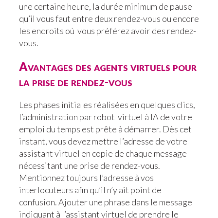
une certaine heure, la durée minimum de pause
qu’il vous faut entre deux rendez-vous ou encore
les endroits où vous préférez avoir des rendez-
vous.
Avantages des agents virtuels pour
la prise de rendez-vous
Les phases initiales réalisées en quelques clics,
l’administration par robot virtuel à IA de votre
emploi du temps est prête à démarrer. Dès cet
instant, vous devez mettre l’adresse de votre
assistant virtuel en copie de chaque message
nécessitant une prise de rendez-vous.
Mentionnez toujours l’adresse à vos
interlocuteurs afin qu’il n’y ait point de
confusion. Ajouter une phrase dans le message
indiquant à l’assistant virtuel de prendre le