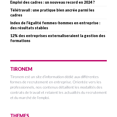
Emploi des cadres : un nouveau record en 2024 ?
Télétravail : une pratique bien ancrée parmi les
cadres
Index de l’égalité femmes-hommes en entreprise :
des résultats stables
12% des entreprises externaliseraient la gestion des
formations
TIRONEM
Tironem est un site d’information dédié aux différentes
formes de recrutement en entreprise. Orientée vers les
professionnels, nos contenus détaillent les modalités des
contrats de travail et relaient les actualités du recrutement
et du marché de l’emploi.
THEMES