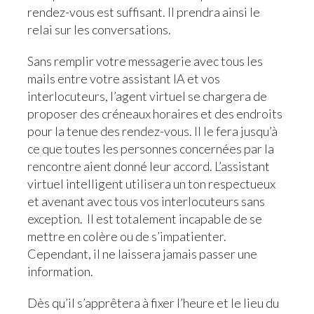
rendez-vous est suffisant. Il prendra ainsi le
relai sur les conversations.
Sans remplir votre messagerie avec tous les
mails entre votre assistant IA et vos
interlocuteurs, l’agent virtuel se chargera de
proposer des créneaux horaires et des endroits
pour la tenue des rendez-vous. Il le fera jusqu’à
ce que toutes les personnes concernées par la
rencontre aient donné leur accord. L’assistant
virtuel intelligent utilisera un ton respectueux
et avenant avec tous vos interlocuteurs sans
exception. Il est totalement incapable de se
mettre en colère ou de s’impatienter.
Cependant, il ne laissera jamais passer une
information.
Dès qu’il s’apprêtera à fixer l’heure et le lieu du