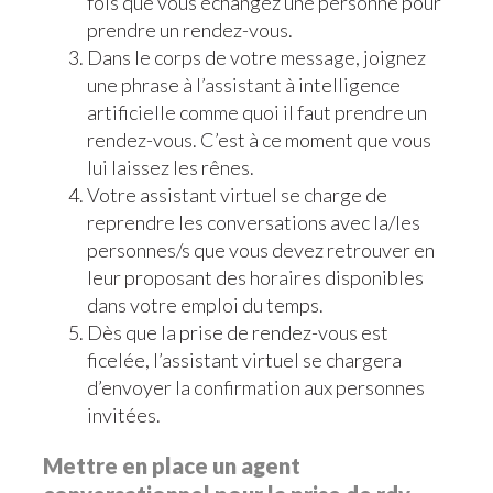
fois que vous échangez une personne pour
prendre un rendez-vous.
Dans le corps de votre message, joignez
une phrase à l’assistant à intelligence
artificielle comme quoi il faut prendre un
rendez-vous. C’est à ce moment que vous
lui laissez les rênes.
Votre assistant virtuel se charge de
reprendre les conversations avec la/les
personnes/s que vous devez retrouver en
leur proposant des horaires disponibles
dans votre emploi du temps.
Dès que la prise de rendez-vous est
ficelée, l’assistant virtuel se chargera
d’envoyer la confirmation aux personnes
invitées.
Mettre en place un agent