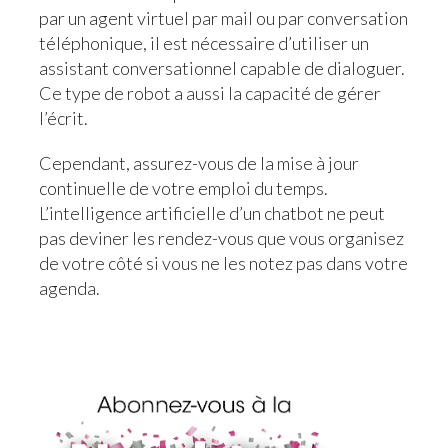
par un agent virtuel par mail ou par conversation
téléphonique, il est nécessaire d’utiliser un
assistant conversationnel capable de dialoguer.
Ce type de robot a aussi la capacité de gérer
l’écrit.
Cependant, assurez-vous de la mise à jour
continuelle de votre emploi du temps.
L’intelligence artificielle d’un chatbot ne peut
pas deviner les rendez-vous que vous organisez
de votre côté si vous ne les notez pas dans votre
agenda.