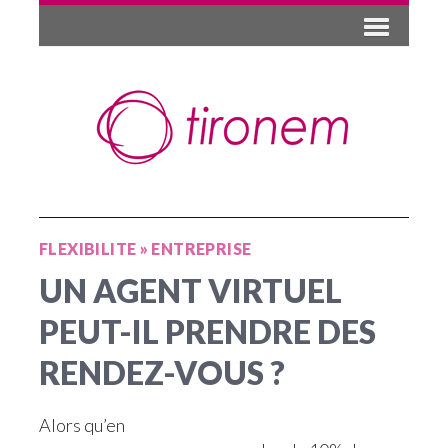
FLEXIBILITE
»
ENTREPRISE
UN AGENT VIRTUEL
PEUT-IL PRENDRE DES
RENDEZ-VOUS ?
Alors qu’en