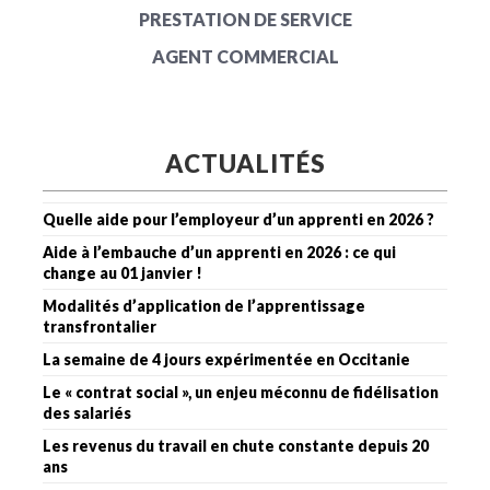
PRESTATION DE SERVICE
AGENT COMMERCIAL
ACTUALITÉS
Quelle aide pour l’employeur d’un apprenti en 2026 ?
Aide à l’embauche d’un apprenti en 2026 : ce qui
change au 01 janvier !
Modalités d’application de l’apprentissage
transfrontalier
La semaine de 4 jours expérimentée en Occitanie
Le « contrat social », un enjeu méconnu de fidélisation
des salariés
Les revenus du travail en chute constante depuis 20
ans