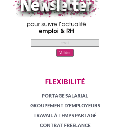
FLEXIBILITÉ
PORTAGE SALARIAL
GROUPEMENT D'EMPLOYEURS
TRAVAIL À TEMPS PARTAGÉ
CONTRAT FREELANCE