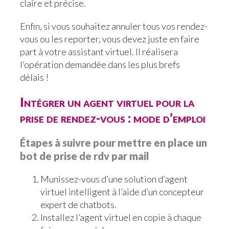
claire et précise.
Enfin, si vous souhaitez annuler tous vos rendez-
vous ou les reporter, vous devez juste en faire
part à votre assistant virtuel. Il réalisera
l’opération demandée dans les plus brefs
délais !
Intégrer un agent virtuel pour la
prise de rendez-vous : mode d’emploi
Étapes à suivre pour mettre en place un
bot de prise de rdv par mail
Munissez-vous d’une solution d’agent
virtuel intelligent à l’aide d’un concepteur
expert de chatbots.
Installez l’agent virtuel en copie à chaque