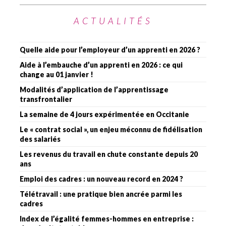
ACTUALITÉS
Quelle aide pour l’employeur d’un apprenti en 2026 ?
Aide à l’embauche d’un apprenti en 2026 : ce qui
change au 01 janvier !
Modalités d’application de l’apprentissage
transfrontalier
La semaine de 4 jours expérimentée en Occitanie
Le « contrat social », un enjeu méconnu de fidélisation
des salariés
Les revenus du travail en chute constante depuis 20
ans
Emploi des cadres : un nouveau record en 2024 ?
Télétravail : une pratique bien ancrée parmi les
cadres
Index de l’égalité femmes-hommes en entreprise :