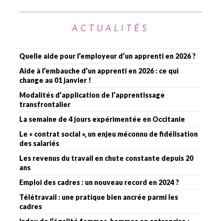
ACTUALITÉS
Quelle aide pour l’employeur d’un apprenti en 2026 ?
Aide à l’embauche d’un apprenti en 2026 : ce qui
change au 01 janvier !
Modalités d’application de l’apprentissage
transfrontalier
La semaine de 4 jours expérimentée en Occitanie
Le « contrat social », un enjeu méconnu de fidélisation
des salariés
Les revenus du travail en chute constante depuis 20
ans
Emploi des cadres : un nouveau record en 2024 ?
Télétravail : une pratique bien ancrée parmi les
cadres