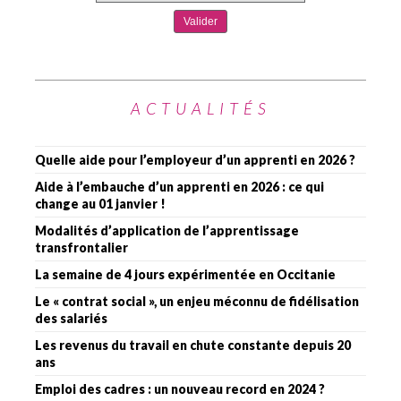
ACTUALITÉS
Quelle aide pour l’employeur d’un apprenti en 2026 ?
Aide à l’embauche d’un apprenti en 2026 : ce qui
change au 01 janvier !
Modalités d’application de l’apprentissage
transfrontalier
La semaine de 4 jours expérimentée en Occitanie
Le « contrat social », un enjeu méconnu de fidélisation
des salariés
Les revenus du travail en chute constante depuis 20
ans
Emploi des cadres : un nouveau record en 2024 ?