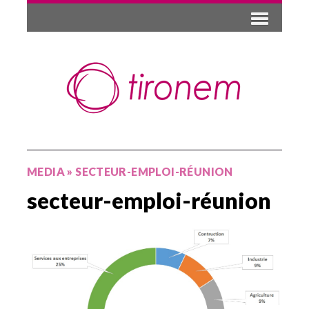
MEDIA
»
SECTEUR-EMPLOI-RÉUNION
secteur-emploi-réunion