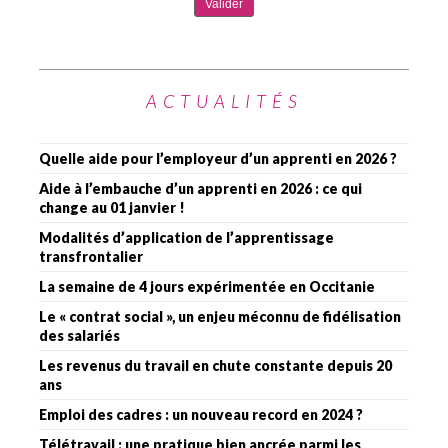
ACTUALITÉS
Quelle aide pour l’employeur d’un apprenti en 2026 ?
Aide à l’embauche d’un apprenti en 2026 : ce qui
change au 01 janvier !
Modalités d’application de l’apprentissage
transfrontalier
La semaine de 4 jours expérimentée en Occitanie
Le « contrat social », un enjeu méconnu de fidélisation
des salariés
Les revenus du travail en chute constante depuis 20
ans
Emploi des cadres : un nouveau record en 2024 ?
Télétravail : une pratique bien ancrée parmi les