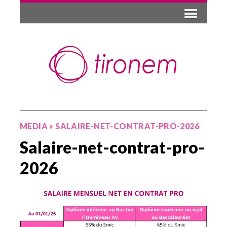
MEDIA
»
SALAIRE-NET-CONTRAT-PRO-2026
Salaire-net-contrat-pro-
2026