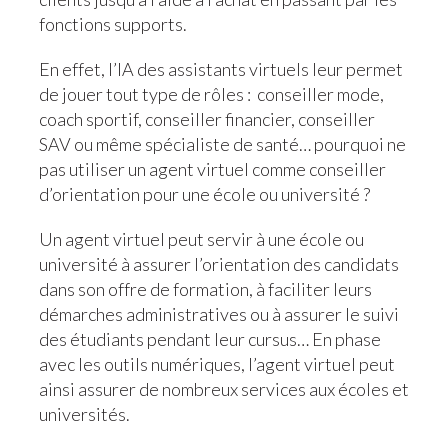
fonctions supports.
En effet, l’IA des assistants virtuels leur permet
de jouer tout type de rôles : conseiller mode,
coach sportif, conseiller financier, conseiller
SAV ou même spécialiste de santé… pourquoi ne
pas utiliser un agent virtuel comme conseiller
d’orientation pour une école ou université ?
Un agent virtuel peut servir à une école ou
université à assurer l’orientation des candidats
dans son offre de formation, à faciliter leurs
démarches administratives ou à assurer le suivi
des étudiants pendant leur cursus… En phase
avec les outils numériques, l’agent virtuel peut
ainsi assurer de nombreux services aux écoles et
universités.