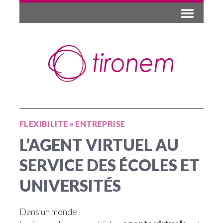
FLEXIBILITE
»
ENTREPRISE
L’AGENT VIRTUEL AU
SERVICE DES ÉCOLES ET
UNIVERSITÉS
Dans un monde