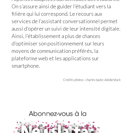
On s’assure ainsi de guider l’étudiant vers la
filière qui lui correspond. Le recours aux
services de l’assistant conversationnel permet
aussi d’opérer un suivi de leur intensité digitale.
Ainsi, l’établissement a plus de chances
d’optimiser son positionnement sur leurs
moyens de communication préférés, la
plateforme web et les applications sur
smartphone.
Crédits photos : charles taylor, AdobeStock