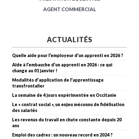
AGENT COMMERCIAL
ACTUALITÉS
Quelle aide pour l’employeur d’un apprenti en 2026 ?
Aide à l’embauche d’un apprenti en 2026 : ce qui
change au 01 janvier !
Modalités d’application de l’apprentissage
transfrontalier
La semaine de 4 jours expérimentée en Occitanie
Le « contrat social », un enjeu méconnu de fidélisation
des salariés
Les revenus du travail en chute constante depuis 20
ans
Emploi des cadres : un nouveau record en 2024 ?