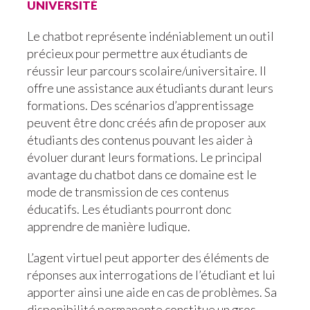
université
Le chatbot représente indéniablement un outil
précieux pour permettre aux étudiants de
réussir leur parcours scolaire/universitaire. Il
offre une assistance aux étudiants durant leurs
formations. Des scénarios d’apprentissage
peuvent être donc créés afin de proposer aux
étudiants des contenus pouvant les aider à
évoluer durant leurs formations. Le principal
avantage du chatbot dans ce domaine est le
mode de transmission de ces contenus
éducatifs. Les étudiants pourront donc
apprendre de manière ludique.
L’agent virtuel peut apporter des éléments de
réponses aux interrogations de l’étudiant et lui
apporter ainsi une aide en cas de problèmes. Sa
disponibilité permanente constitue un gros