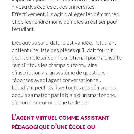
niveau des écoles et des universités.
Effectivement, il s’agit d’alléger les démarches
et de les rendre moins pénibles à réaliser pour
l’étudiant.
Dès que sa candidature est validée, l’étudiant
obtient une liste des pièces qu’il doit fournir
pour compléter son inscription. Il pourra ensuite
remplir tous les champs du formulaire
d’inscription via un système de questions-
réponses avec l’agent conversationnel.
L’étudiant peut réaliser toutes ces démarches
depuis sa maison par le biais d’un smartphone,
d’un ordinateur ou d’une tablette.
L’agent virtuel comme assistant
pédagogique d’une école ou