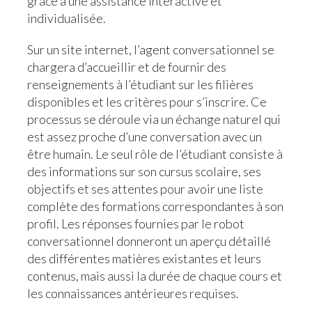
grâce à une assistance interactive et
individualisée.
Sur un site internet, l’agent conversationnel se
chargera d’accueillir et de fournir des
renseignements à l’étudiant sur les filières
disponibles et les critères pour s’inscrire. Ce
processus se déroule via un échange naturel qui
est assez proche d’une conversation avec un
être humain. Le seul rôle de l’étudiant consiste à
des informations sur son cursus scolaire, ses
objectifs et ses attentes pour avoir une liste
complète des formations correspondantes à son
profil. Les réponses fournies par le robot
conversationnel donneront un aperçu détaillé
des différentes matières existantes et leurs
contenus, mais aussi la durée de chaque cours et
les connaissances antérieures requises.