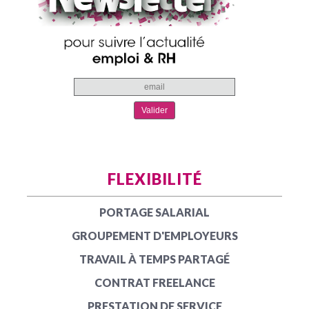
FLEXIBILITÉ
PORTAGE SALARIAL
GROUPEMENT D'EMPLOYEURS
TRAVAIL À TEMPS PARTAGÉ
CONTRAT FREELANCE
PRESTATION DE SERVICE