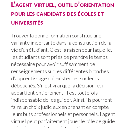
L’agent virtuel, outil d’orientation
pour les candidats des écoles et
universités
Trouver la bonne formation constitue une
variante importante dans la construction de la
vie d’un étudiant. C’est la raison pour laquelle,
les étudiants sont priés de prendre le temps
nécessaire pour avoir suffisamment de
renseignements sur les différentes branches
d’apprentissage qui existent et sur leurs
débouchés. S’il est vrai que la décision leur
appartient entièrement. Il est toutefois
indispensable de les guider. Ainsi, ils pourront
faire un choix judicieux en prenant en compte
leurs buts professionnels et personnels. L’agent
virtuel peut parfaitement jouer le rôle de guide