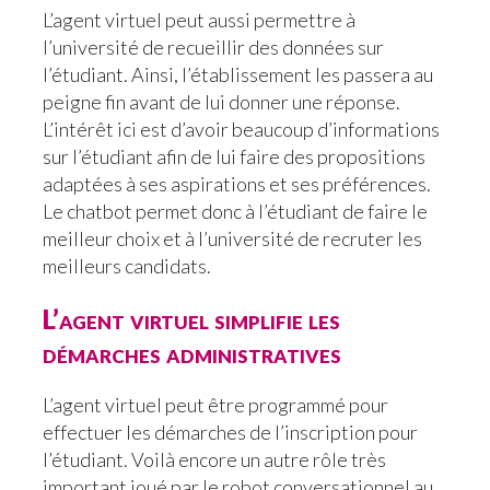
L’agent virtuel peut aussi permettre à
l’université de recueillir des données sur
l’étudiant. Ainsi, l’établissement les passera au
peigne fin avant de lui donner une réponse.
L’intérêt ici est d’avoir beaucoup d’informations
sur l’étudiant afin de lui faire des propositions
adaptées à ses aspirations et ses préférences.
Le chatbot permet donc à l’étudiant de faire le
meilleur choix et à l’université de recruter les
meilleurs candidats.
L’agent virtuel simplifie les
démarches administratives
L’agent virtuel peut être programmé pour
effectuer les démarches de l’inscription pour
l’étudiant. Voilà encore un autre rôle très
important joué par le robot conversationnel au