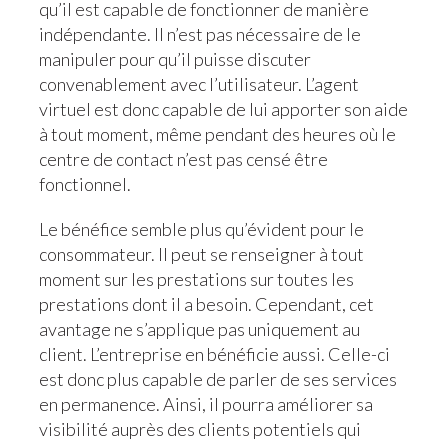
qu’il est capable de fonctionner de manière
indépendante. Il n’est pas nécessaire de le
manipuler pour qu’il puisse discuter
convenablement avec l’utilisateur. L’agent
virtuel est donc capable de lui apporter son aide
à tout moment, même pendant des heures où le
centre de contact n’est pas censé être
fonctionnel.
Le bénéfice semble plus qu’évident pour le
consommateur. Il peut se renseigner à tout
moment sur les prestations sur toutes les
prestations dont il a besoin. Cependant, cet
avantage ne s’applique pas uniquement au
client. L’entreprise en bénéficie aussi. Celle-ci
est donc plus capable de parler de ses services
en permanence. Ainsi, il pourra améliorer sa
visibilité auprès des clients potentiels qui