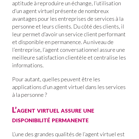
aptitude à reproduire un échange, l’utilisation
d’un agent virtuel présente de nombreux
avantages pour les entreprises de services à la
personne et leurs clients. Du côté des clients, il
leur permet d’avoir un service client performant
et disponible en permanence. Au niveau de
l’entreprise, l’agent conversationnel assure une
meilleure satisfaction clientèle et centralise les
informations.
Pour autant, quelles peuvent être les
applications d’un agent virtuel dans les services
à la personne ?
L’agent virtuel assure une
disponibilité permanente
L’une des grandes qualités de l’agent virtuel est