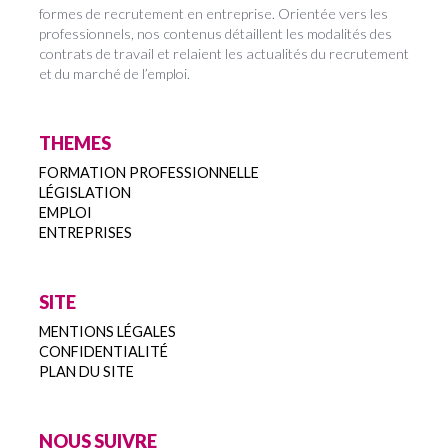
formes de recrutement en entreprise. Orientée vers les
professionnels, nos contenus détaillent les modalités des
contrats de travail et relaient les actualités du recrutement
et du marché de l’emploi.
THEMES
FORMATION PROFESSIONNELLE
LÉGISLATION
EMPLOI
ENTREPRISES
SITE
MENTIONS LÉGALES
CONFIDENTIALITÉ
PLAN DU SITE
NOUS SUIVRE