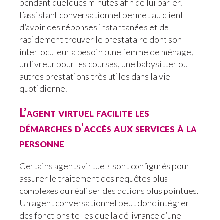
pendant quelques minutes afin de lui parler.
L’assistant conversationnel permet au client
d’avoir des réponses instantanées et de
rapidement trouver le prestataire dont son
interlocuteur a besoin : une femme de ménage,
un livreur pour les courses, une babysitter ou
autres prestations très utiles dans la vie
quotidienne.
L’agent virtuel facilite les
démarches d’accès aux services à la
personne
Certains agents virtuels sont configurés pour
assurer le traitement des requêtes plus
complexes ou réaliser des actions plus pointues.
Un agent conversationnel peut donc intégrer
des fonctions telles que la délivrance d’une