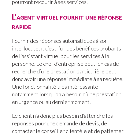
pourront recourir à ses services.
L’agent virtuel fournit une réponse
rapide
Fournir des réponses automatiques à son
interlocuteur, c’est l’un des bénéfices probants
de l’assistant virtuel pour les services à la
personne. Le chef d’entreprise peut, en cas de
recherche d’une prestation particulière peut
donc avoir une réponse immédiate à sa requête.
Une fonctionnalité très intéressante
notamment lorsqu’on a besoin d’une prestation
en urgence ou au dernier moment.
Le client n’a donc plus besoin d’attendre les
réponses pour une demande de devis, de
contacter le conseiller clientèle et de patienter