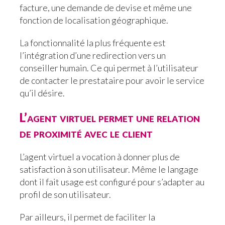
facture, une demande de devise et même une
fonction de localisation géographique.
La fonctionnalité la plus fréquente est
l’intégration d’une redirection vers un
conseiller humain. Ce qui permet à l’utilisateur
de contacter le prestataire pour avoir le service
qu’il désire.
L’agent virtuel permet une relation
de proximité avec le client
L’agent virtuel a vocation à donner plus de
satisfaction à son utilisateur. Même le langage
dont il fait usage est configuré pour s’adapter au
profil de son utilisateur.
Par ailleurs, il permet de faciliter la