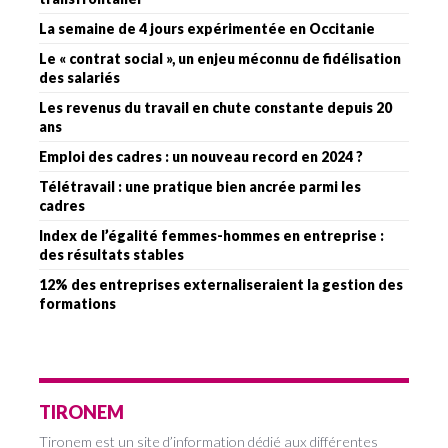
La semaine de 4 jours expérimentée en Occitanie
Le « contrat social », un enjeu méconnu de fidélisation
des salariés
Les revenus du travail en chute constante depuis 20
ans
Emploi des cadres : un nouveau record en 2024 ?
Télétravail : une pratique bien ancrée parmi les
cadres
Index de l’égalité femmes-hommes en entreprise :
des résultats stables
12% des entreprises externaliseraient la gestion des
formations
TIRONEM
Tironem est un site d’information dédié aux différentes