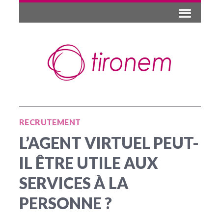
RECRUTEMENT
L’AGENT VIRTUEL PEUT-
IL ÊTRE UTILE AUX
SERVICES À LA
PERSONNE ?