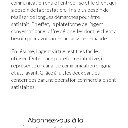
communication entre l’entreprise et le client qui
a besoin de la prestation. Il n’a plus besoin de
réaliser de longues démarches pour être
satisfait. En effet, la plateforme de l’agent
conversationnel offre déjà celles dont le client a
besoin pour avoir accès au service demandé.
En résumé, l’agent virtuel est très facile à
utiliser. Doté d’une plateforme intuitive, il
représente un canal de communication original
et attrayant. Grâce à lui, les deux parties
concernées par une opération commerciale sont
satisfaites.