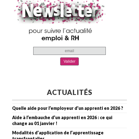
ACTUALITÉS
Quelle aide pour l’employeur d’un apprenti en 2026 ?
Aide à l’embauche d’un apprenti en 2026 : ce qui
change au 01 janvier !
Modalités d’application de l’apprentissage
transfrontalier