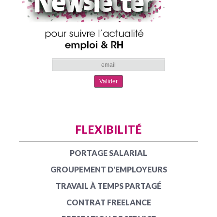
FLEXIBILITÉ
PORTAGE SALARIAL
GROUPEMENT D'EMPLOYEURS
TRAVAIL À TEMPS PARTAGÉ
CONTRAT FREELANCE