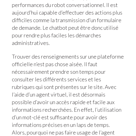
performances du robot conversationnel. Il est
aujourd’hui capable d’effectuer des actions plus
difficiles comme la transmission d’un formulaire
de demande. Le chatbot peut être donc utilisé
pour rendre plus faciles les démarches
administratives.
Trouver des renseignements sur une plateforme
officielle n’est pas chose aisée. Il faut
nécessairement prendre son temps pour
consulter les différents services et les
rubriques qui sont présentes sur le site. Avec
l’aide d’un agent virtuel, il est désormais
possible d’avoir un accès rapide et facile aux
informations recherchées. En effet, l’utilisation
d’un mot-clé est suffisante pour avoir des
informations précises en un laps de temps.
Alors, pourquoi ne pas faire usage de l’agent