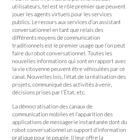
utilisateurs, tel est le rôle premier que peuvent
jouer les agents virtuels pour les services
publics. Le recours aux services d’un assistant
conversationnel en tant que relais des
différents moyens de communication
traditionnels est le premier usage que l’on peut
faire du robot conversationnel. Toutes les
nouvelles informations qui sont en rapport avec
la vie citoyenne peuvent être véhiculées par ce
canal. Nouvelles lois, l’état de la réalisation des
projets, communiqué des activités à venir,
décisions prises par l’État, etc.
La démocratisation des canaux de
communication mobiles et l’apparition des
applications de messagerie instantanée dont du
robot conversationnel un support d’information
pratique pour le peuple. Il leur offre la