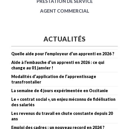
PRESTATION DE SERVICE
AGENT COMMERCIAL
ACTUALITÉS
Quelle aide pour l’employeur d’un apprenti en 2026 ?
Aide à l’embauche d’un apprenti en 2026 : ce qui
change au 01 janvier !
Modalités d’application de l’apprentissage
transfrontalier
La semaine de 4 jours expérimentée en Occitanie
Le « contrat social », un enjeu méconnu de fidélisation
des salariés
Les revenus du travail en chute constante depuis 20
ans
Emploi des cadres : un nouveau record en 2024 ?