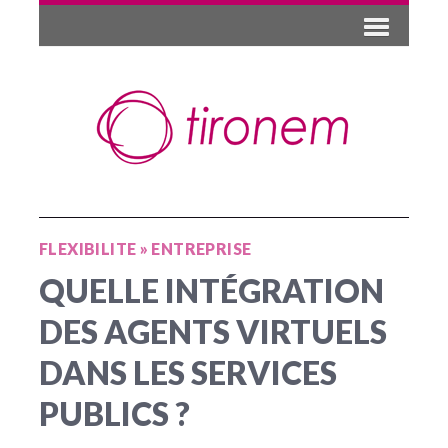
FLEXIBILITE
»
ENTREPRISE
QUELLE INTÉGRATION
DES AGENTS VIRTUELS
DANS LES SERVICES
PUBLICS ?