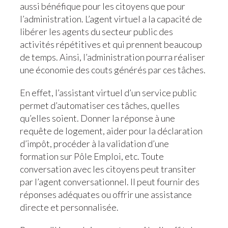
aussi bénéfique pour les citoyens que pour
l’administration. L’agent virtuel a la capacité de
libérer les agents du secteur public des
activités répétitives et qui prennent beaucoup
de temps. Ainsi, l’administration pourra réaliser
une économie des couts générés par ces tâches.
En effet, l’assistant virtuel d’un service public
permet d’automatiser ces tâches, quelles
qu’elles soient. Donner la réponse à une
requête de logement, aider pour la déclaration
d’impôt, procéder à la validation d’une
formation sur Pôle Emploi, etc. Toute
conversation avec les citoyens peut transiter
par l’agent conversationnel. Il peut fournir des
réponses adéquates ou offrir une assistance
directe et personnalisée.