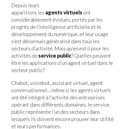
Depuis leurs
apparitions les
agents virtuels
ont
considérablement évolués, portés par les
progrès de l’intelligence artificielle et le
développement du numérique, et leur usage
s’est désormais généralisé dans tous les
secteurs d’activité. Mais qu’en est il pour les
activités de
service public
? Quelles peuvent
être les applications d’un agent virtuel dans le
secteur public?
Chabot, voicebot, assistant virtuel, agent
conversationnel… même si les agents virtuels
ont été intégré à l’activité des entreprises
opérant dans différents domaines, le service
public représente l’un des secteurs dans
lesquels ils doivent encore prouver leur utilité
et leurs performances.