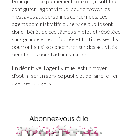
Pour qu’il joue pleinement son rôle, il suffit de
configurer l’agent virtuel pour envoyer les
messages aux personnes concernées. Les
agents administratifs du service public sont
donc libérés de ces tâches simples et répétées,
sans grande valeur ajoutée et fastidieuses. Ils
pourront ainsi se concentrer sur des activités
bénéfiques pour l’administration.
En définitive, l’agent virtuel est un moyen
d’optimiser un service public et de faire le lien
avec ses usagers.