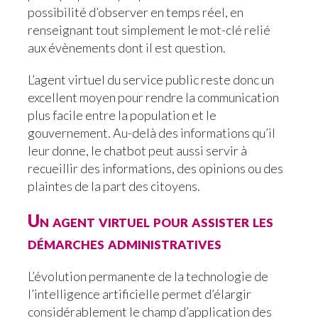
possibilité d’observer en temps réel, en
renseignant tout simplement le mot-clé relié
aux évènements dont il est question.
L’agent virtuel du service public reste donc un
excellent moyen pour rendre la communication
plus facile entre la population et le
gouvernement. Au-delà des informations qu’il
leur donne, le chatbot peut aussi servir à
recueillir des informations, des opinions ou des
plaintes de la part des citoyens.
Un agent virtuel pour assister les
démarches administratives
L’évolution permanente de la technologie de
l’intelligence artificielle permet d’élargir
considérablement le champ d’application des