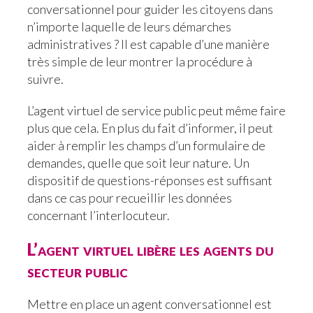
conversationnel pour guider les citoyens dans
n’importe laquelle de leurs démarches
administratives ? Il est capable d’une manière
très simple de leur montrer la procédure à
suivre.
L’agent virtuel de service public peut même faire
plus que cela. En plus du fait d’informer, il peut
aider à remplir les champs d’un formulaire de
demandes, quelle que soit leur nature. Un
dispositif de questions-réponses est suffisant
dans ce cas pour recueillir les données
concernant l’interlocuteur.
L’agent virtuel libère les agents du
secteur public
Mettre en place un agent conversationnel est